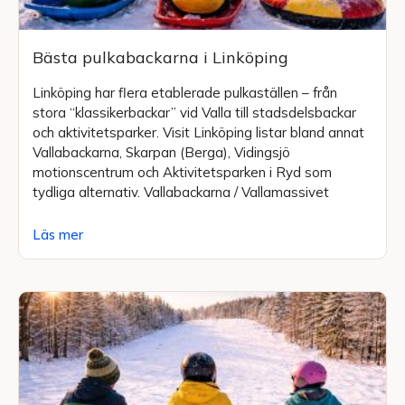
Bästa pulkabackarna i Linköping
Linköping har flera etablerade pulkaställen – från
stora “klassikerbackar” vid Valla till stadsdelsbackar
och aktivitetsparker. Visit Linköping listar bland annat
Vallabackarna, Skarpan (Berga), Vidingsjö
motionscentrum och Aktivitetsparken i Ryd som
tydliga alternativ. Vallabackarna / Vallamassivet
Läs mer