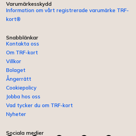
Varumärkesskydd
Information om vårt registrerade varumärke TRF-
kort®
Snabblänkar
Kontakta oss
Om TRF-kort
Villkor
Bolaget
Ångerrätt
Cookiepolicy
Jobba hos oss
Vad tycker du om TRF-kort
Nyheter
Sociala medier