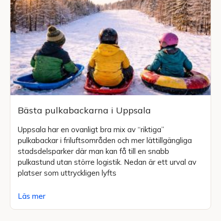
Bästa pulkabackarna i Uppsala
Uppsala har en ovanligt bra mix av “riktiga”
pulkabackar i friluftsområden och mer lättillgängliga
stadsdelsparker där man kan få till en snabb
pulkastund utan större logistik. Nedan är ett urval av
platser som uttryckligen lyfts
Läs mer