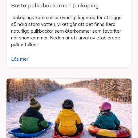
Bästa pulkabackarna i Jönköping
Jönköpings kommun är ovanligt kuperad för att ligga
så nära stora vatten, vilket gör att det finns flera
naturliga pulkbackar som återkommer som favoriter
när snön kommer. Nedan är ett urval av etablerade
pulkaställen i
Läs mer