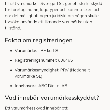
till sitt varumärke i Sverige. Det ger ett starkt skydd
för företagsnamn, logotyper och kännetecken och
gör det möjligt att agera juridiskt om någon skulle
försöka använda ett liknande varumärke utan
tillstånd.
Fakta om registreringen
Varumärke:
TRF kort®
Registreringsnummer:
636465
Varumärkesmyndighet:
PRV (Nationellt
varumärke SE)
Innehavare:
ABC Digital AB
Vad innebär varumärkesskyddet?
Ett varumärkesskydd innebär att: