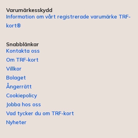
Varumärkesskydd
Information om vårt registrerade varumärke TRF-
kort®
Snabblänkar
Kontakta oss
Om TRF-kort
Villkor
Bolaget
Ångerrätt
Cookiepolicy
Jobba hos oss
Vad tycker du om TRF-kort
Nyheter