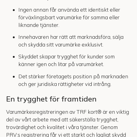
Ingen annan får använda ett identiskt eller
förväxlingsbart varumärke för samma eller
liknande tjänster.
Innehavaren har rätt att marknadsföra, sälja
och skydda sitt varumärke exklusivt.
Skyddet skapar trygghet för kunder som
känner igen och litar på varumärket.
Det stärker företagets position på marknaden
och ger juridiska rättigheter vid intrång.
En trygghet för framtiden
Varumärkesregistreringen av TRF kort® är en viktig
del av vårt arbete med att säkerställa trygghet,
trovärdighet och kvalitet i våra tjänster. Genom
PRV:s registrering får vi ett starkt och lagligt skydd