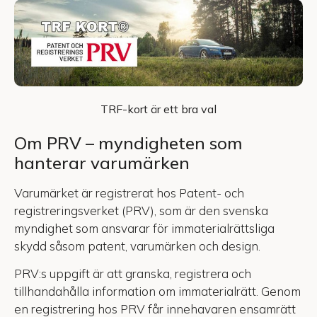
TRF-kort är ett bra val
Om PRV – myndigheten som
hanterar varumärken
Varumärket är registrerat hos Patent- och
registreringsverket (PRV), som är den svenska
myndighet som ansvarar för immaterialrättsliga
skydd såsom patent, varumärken och design.
PRV:s uppgift är att granska, registrera och
tillhandahålla information om immaterialrätt. Genom
en registrering hos PRV får innehavaren ensamrätt