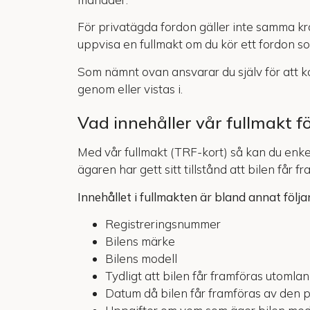
För privatägda fordon gäller inte samma kr
uppvisa en fullmakt om du kör ett fordon so
Som nämnt ovan ansvarar du själv för att kon
genom eller vistas i.
Vad innehåller vår fullmakt 
Med vår fullmakt (TRF-kort) så kan du enke
ägaren har gett sitt tillstånd att bilen får 
Innehållet i fullmakten är bland annat följa
Registreringsnummer
Bilens märke
Bilens modell
Tydligt att bilen får framföras utomla
Datum då bilen får framföras av den p