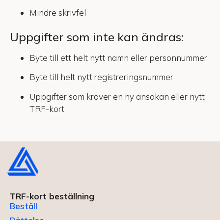
Mindre skrivfel
Uppgifter som inte kan ändras:
Byte till ett helt nytt namn eller personnummer
Byte till helt nytt registreringsnummer
Uppgifter som kräver en ny ansökan eller nytt
TRF-kort
TRF-kort beställning
Beställ