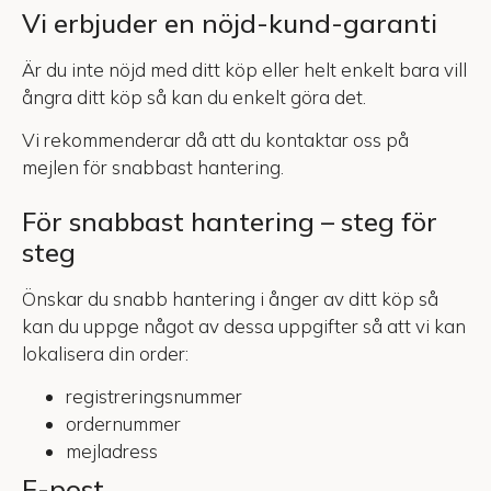
Vi erbjuder en nöjd-kund-garanti
Är du inte nöjd med ditt köp eller helt enkelt bara vill
ångra ditt köp så kan du enkelt göra det.
Vi rekommenderar då att du kontaktar oss på
mejlen för snabbast hantering.
För snabbast hantering – steg för
steg
Önskar du snabb hantering i ånger av ditt köp så
kan du uppge något av dessa uppgifter så att vi kan
lokalisera din order:
registreringsnummer
ordernummer
mejladress
E-post