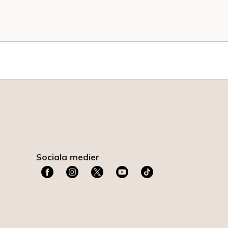
Sociala medier