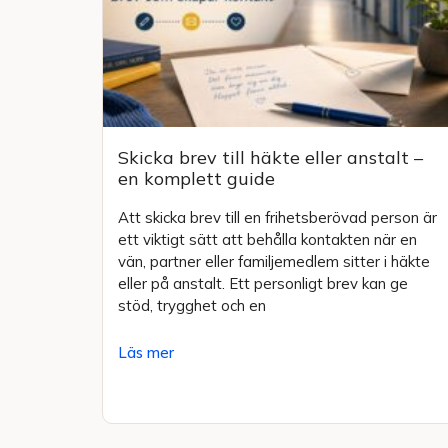
Skicka brev till häkte eller anstalt –
en komplett guide
Att skicka brev till en frihetsberövad person är
ett viktigt sätt att behålla kontakten när en
vän, partner eller familjemedlem sitter i häkte
eller på anstalt. Ett personligt brev kan ge
stöd, trygghet och en
Läs mer