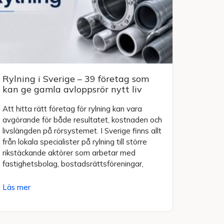
Rylning i Sverige – 39 företag som
kan ge gamla avloppsrör nytt liv
Att hitta rätt företag för rylning kan vara
avgörande för både resultatet, kostnaden och
livslängden på rörsystemet. I Sverige finns allt
från lokala specialister på rylning till större
rikstäckande aktörer som arbetar med
fastighetsbolag, bostadsrättsföreningar,
Läs mer