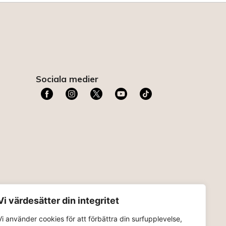
Sociala medier
t
Vi värdesätter din integritet
Vi använder cookies för att förbättra din surfupplevelse,