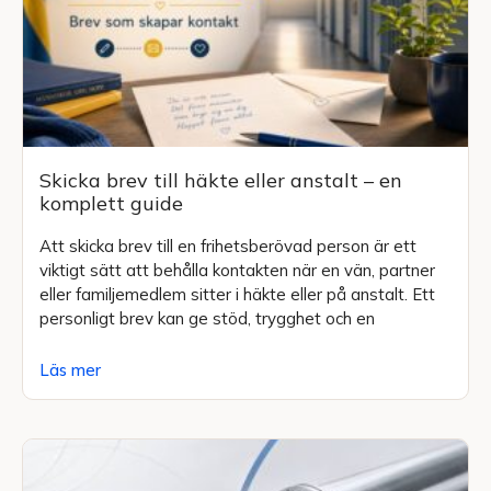
Skicka brev till häkte eller anstalt – en
komplett guide
Att skicka brev till en frihetsberövad person är ett
viktigt sätt att behålla kontakten när en vän, partner
eller familjemedlem sitter i häkte eller på anstalt. Ett
personligt brev kan ge stöd, trygghet och en
Läs mer