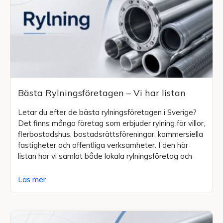
Bästa Rylningsföretagen – Vi har listan
Letar du efter de bästa rylningsföretagen i Sverige?
Det finns många företag som erbjuder rylning för villor,
flerbostadshus, bostadsrättsföreningar, kommersiella
fastigheter och offentliga verksamheter. I den här
listan har vi samlat både lokala rylningsföretag och
Läs mer