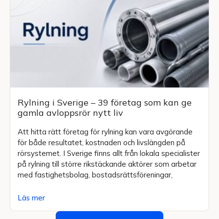
Rylning i Sverige – 39 företag som kan ge
gamla avloppsrör nytt liv
Att hitta rätt företag för rylning kan vara avgörande
för både resultatet, kostnaden och livslängden på
rörsystemet. I Sverige finns allt från lokala specialister
på rylning till större rikstäckande aktörer som arbetar
med fastighetsbolag, bostadsrättsföreningar,
Läs mer