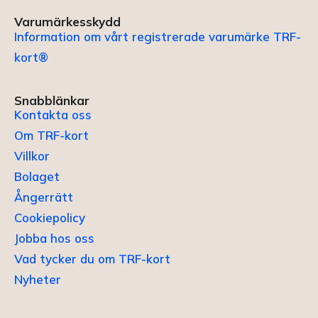
Varumärkesskydd
Information om vårt registrerade varumärke TRF-
kort®
Snabblänkar
Kontakta oss
Om TRF-kort
Villkor
Bolaget
Ångerrätt
Cookiepolicy
Jobba hos oss
Vad tycker du om TRF-kort
Nyheter