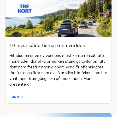
10 mest sålda bilmärken i världen
Bilindustrin är en av världens mest konkurrensutsatta
marknader, där olika bilmärken ständigt tävlar om att
dominera försäljningen globalt. Varje år offentliggörs
försäljningssiffror som avslöjar vilka bilmärken som har
varit mest framgångsrika på marknaden. Här
presenterar
Läs mer