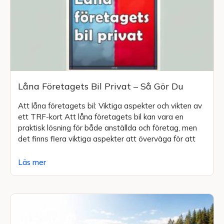
Låna Företagets Bil Privat – Så Gör Du
Att låna företagets bil: Viktiga aspekter och vikten av
ett TRF-kort Att låna företagets bil kan vara en
praktisk lösning för både anställda och företag, men
det finns flera viktiga aspekter att överväga för att
Läs mer