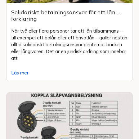
Solidariskt betalningsansvar för ett lån –
förklaring
När två eller flera personer tar ett lån tillsammans –
till exempel ett bolån eller ett privatlån – gäller nästan
alltid solidariskt betalningsansvar gentemot banken
eller långivaren. Det är en juridisk ordning som innebär
att
Läs mer