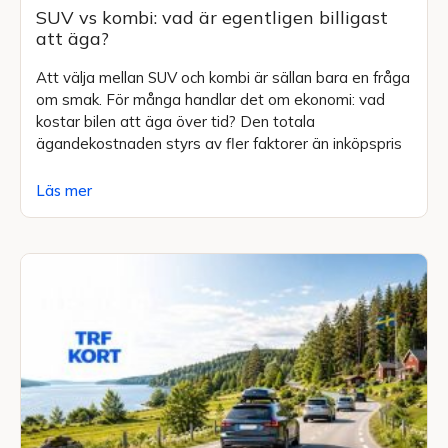
SUV vs kombi: vad är egentligen billigast
att äga?
Att välja mellan SUV och kombi är sällan bara en fråga
om smak. För många handlar det om ekonomi: vad
kostar bilen att äga över tid? Den totala
ägandekostnaden styrs av fler faktorer än inköpspris
Läs mer