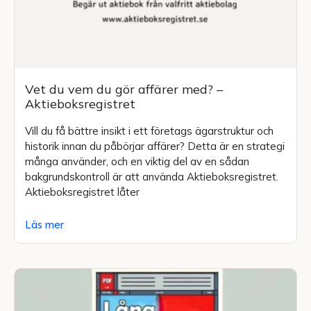
Vet du vem du gör affärer med? –
Aktieboksregistret
Vill du få bättre insikt i ett företags ägarstruktur och
historik innan du påbörjar affärer? Detta är en strategi
många använder, och en viktig del av en sådan
bakgrundskontroll är att använda Aktieboksregistret.
Aktieboksregistret låter
Läs mer