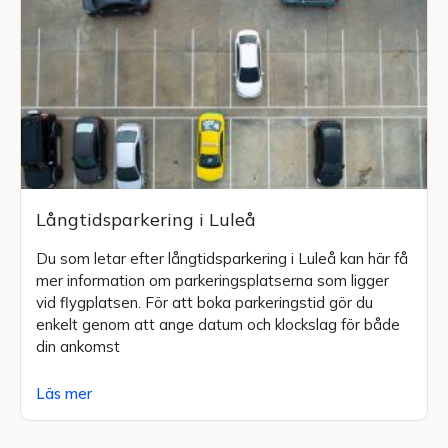
Långtidsparkering i Luleå
Du som letar efter långtidsparkering i Luleå kan här få
mer information om parkeringsplatserna som ligger
vid flygplatsen. För att boka parkeringstid gör du
enkelt genom att ange datum och klockslag för både
din ankomst
Läs mer