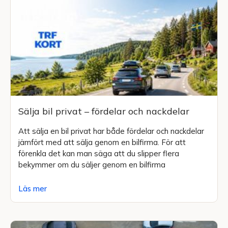
Sälja bil privat – fördelar och nackdelar
Att sälja en bil privat har både fördelar och nackdelar
jämfört med att sälja genom en bilfirma. För att
förenkla det kan man säga att du slipper flera
bekymmer om du säljer genom en bilfirma
Läs mer