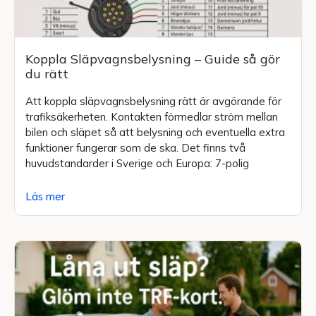
Koppla Släpvagnsbelysning – Guide så gör
du rätt
Att koppla släpvagnsbelysning rätt är avgörande för
trafiksäkerheten. Kontakten förmedlar ström mellan
bilen och släpet så att belysning och eventuella extra
funktioner fungerar som de ska. Det finns två
huvudstandarder i Sverige och Europa: 7-polig
Läs mer