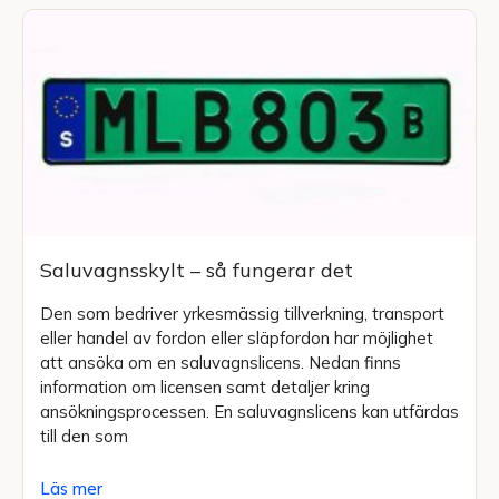
Saluvagnsskylt – så fungerar det
Den som bedriver yrkesmässig tillverkning, transport
eller handel av fordon eller släpfordon har möjlighet
att ansöka om en saluvagnslicens. Nedan finns
information om licensen samt detaljer kring
ansökningsprocessen. En saluvagnslicens kan utfärdas
till den som
Läs mer