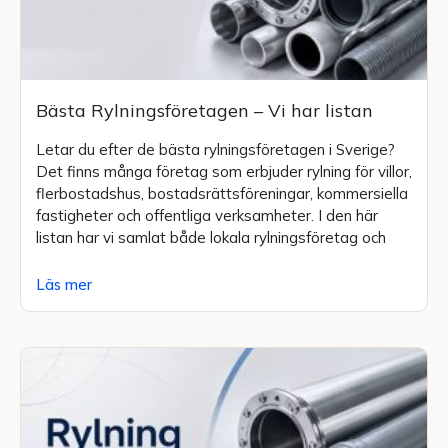
Bästa Rylningsföretagen – Vi har listan
Letar du efter de bästa rylningsföretagen i Sverige?
Det finns många företag som erbjuder rylning för villor,
flerbostadshus, bostadsrättsföreningar, kommersiella
fastigheter och offentliga verksamheter. I den här
listan har vi samlat både lokala rylningsföretag och
Läs mer