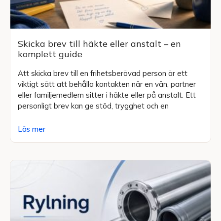
Skicka brev till häkte eller anstalt – en
komplett guide
Att skicka brev till en frihetsberövad person är ett
viktigt sätt att behålla kontakten när en vän, partner
eller familjemedlem sitter i häkte eller på anstalt. Ett
personligt brev kan ge stöd, trygghet och en
Läs mer