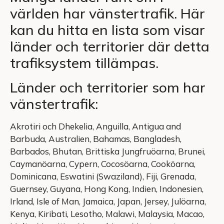
världen har vänstertrafik. Här
kan du hitta en lista som visar
länder och territorier där detta
trafiksystem tillämpas.
Länder och territorier som har
vänstertrafik:
Akrotiri och Dhekelia, Anguilla, Antigua and
Barbuda, Australien, Bahamas, Bangladesh,
Barbados, Bhutan, Brittiska Jungfruöarna, Brunei,
Caymanöarna, Cypern, Cocosöarna, Cooköarna,
Dominicana, Eswatini (Swaziland), Fiji, Grenada,
Guernsey, Guyana, Hong Kong, Indien, Indonesien,
Irland, Isle of Man, Jamaica, Japan, Jersey, Julöarna,
Kenya, Kiribati, Lesotho, Malawi, Malaysia, Macao,