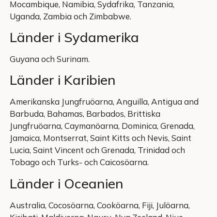
Mocambique, Namibia, Sydafrika, Tanzania,
Uganda, Zambia och Zimbabwe.
Länder i Sydamerika
Guyana och Surinam.
Länder i Karibien
Amerikanska Jungfruöarna, Anguilla, Antigua and
Barbuda, Bahamas, Barbados, Brittiska
Jungfruöarna, Caymanöarna, Dominica, Grenada,
Jamaica, Montserrat, Saint Kitts och Nevis, Saint
Lucia, Saint Vincent och Grenada, Trinidad och
Tobago och Turks- och Caicosöarna.
Länder i Oceanien
Australia, Cocosöarna, Cooköarna, Fiji, Julöarna,