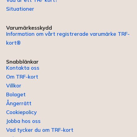
Situationer
Varumärkesskydd
Information om vårt registrerade varumärke TRF-
kort®
Snabblänkar
Kontakta oss
Om TRF-kort
Villkor
Bolaget
Ångerrätt
Cookiepolicy
Jobba hos oss
Vad tycker du om TRF-kort