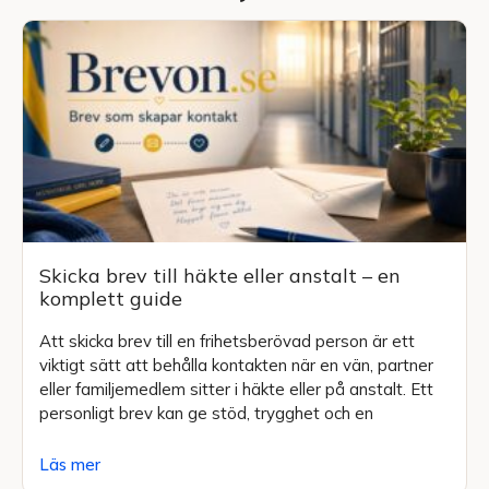
Skicka brev till häkte eller anstalt – en
komplett guide
Att skicka brev till en frihetsberövad person är ett
viktigt sätt att behålla kontakten när en vän, partner
eller familjemedlem sitter i häkte eller på anstalt. Ett
personligt brev kan ge stöd, trygghet och en
Läs mer