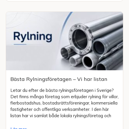
Bästa Rylningsföretagen – Vi har listan
Letar du efter de bästa rylningsföretagen i Sverige?
Det finns många företag som erbjuder rylning för villor,
flerbostadshus, bostadsrättsföreningar, kommersiella
fastigheter och offentliga verksamheter. I den här
listan har vi samlat både lokala rylningsföretag och