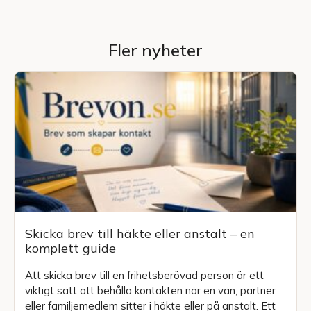
Fler nyheter
Skicka brev till häkte eller anstalt – en
komplett guide
Att skicka brev till en frihetsberövad person är ett
viktigt sätt att behålla kontakten när en vän, partner
eller familjemedlem sitter i häkte eller på anstalt. Ett