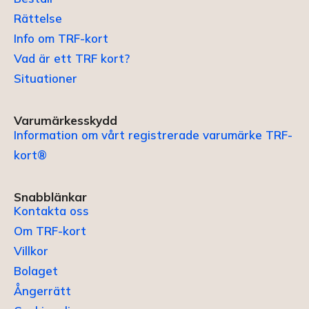
Rättelse
Info om TRF-kort
Vad är ett TRF kort?
Situationer
Varumärkesskydd
Information om vårt registrerade varumärke TRF-
kort®
Snabblänkar
Kontakta oss
Om TRF-kort
Villkor
Bolaget
Ångerrätt