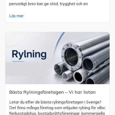
personligt brev kan ge stöd, trygghet och en
Läs mer
Bästa Rylningsföretagen – Vi har listan
Letar du efter de bästa rylningsföretagen i Sverige?
Det finns många företag som erbjuder rylning för villor,
flerbostadshus, bostadsrättsföreningar, kommersiella