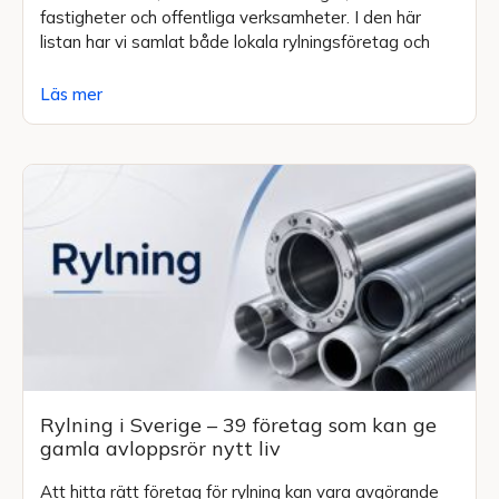
fastigheter och offentliga verksamheter. I den här
listan har vi samlat både lokala rylningsföretag och
Läs mer
Rylning i Sverige – 39 företag som kan ge
gamla avloppsrör nytt liv
Att hitta rätt företag för rylning kan vara avgörande