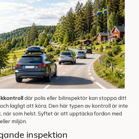
kkontroll
där polis eller bilinspektör kan stoppa ditt
 och lagligt att köra. Den här typen av kontroll är inte
t, när som helst. Syftet är att upptäcka fordon med
ller miljön.
gande inspektion