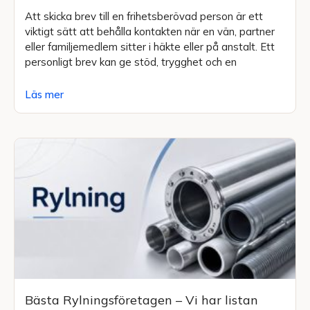
Att skicka brev till en frihetsberövad person är ett
viktigt sätt att behålla kontakten när en vän, partner
eller familjemedlem sitter i häkte eller på anstalt. Ett
personligt brev kan ge stöd, trygghet och en
Läs mer
Bästa Rylningsföretagen – Vi har listan