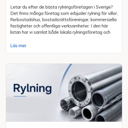
Letar du efter de bästa rylningsföretagen i Sverige?
Det finns många företag som erbjuder rylning för villor,
flerbostadshus, bostadsrättsföreningar, kommersiella
fastigheter och offentliga verksamheter. I den här
listan har vi samlat både lokala rylningsföretag och
Läs mer