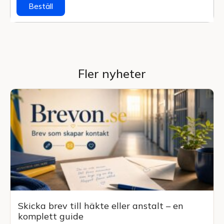
Beställ
Fler nyheter
Skicka brev till häkte eller anstalt – en
komplett guide