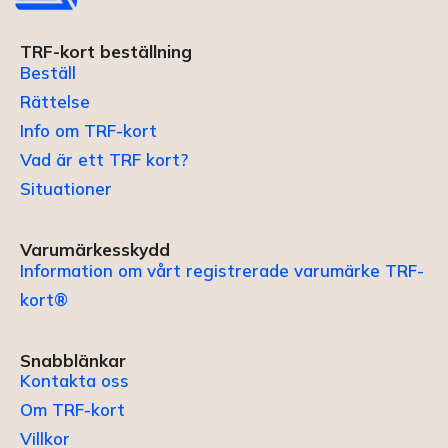
TRF-kort beställning
Beställ
Rättelse
Info om TRF-kort
Vad är ett TRF kort?
Situationer
Varumärkesskydd
Information om vårt registrerade varumärke TRF-
kort®
Snabblänkar
Kontakta oss
Om TRF-kort
Villkor