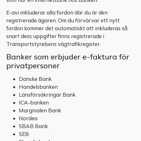
E-avi inkluderar alla fordon där du är den
registrerade ägaren. Om du förvärvar ett nytt
fordon kommer det automatiskt att inkluderas så
snart dess uppgifter finns registrerade i
Transportstyrelsens vägtrafikregister.
Banker som erbjuder e-faktura för
privatpersoner
Danske Bank
Handelsbanken
Länsförsäkringar Bank
ICA-banken
Marginalen Bank
Nordea
SBAB Bank
SEB