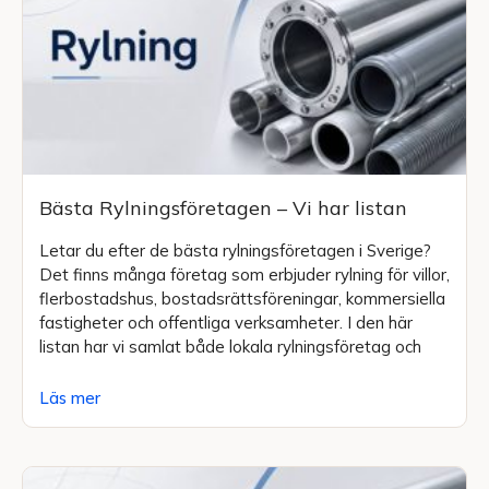
Bästa Rylningsföretagen – Vi har listan
Letar du efter de bästa rylningsföretagen i Sverige?
Det finns många företag som erbjuder rylning för villor,
flerbostadshus, bostadsrättsföreningar, kommersiella
fastigheter och offentliga verksamheter. I den här
listan har vi samlat både lokala rylningsföretag och
Läs mer