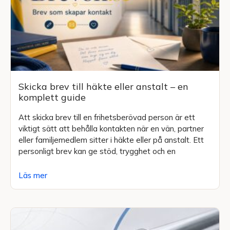
Skicka brev till häkte eller anstalt – en
komplett guide
Att skicka brev till en frihetsberövad person är ett
viktigt sätt att behålla kontakten när en vän, partner
eller familjemedlem sitter i häkte eller på anstalt. Ett
personligt brev kan ge stöd, trygghet och en
Läs mer