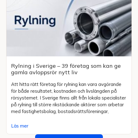
Rylning i Sverige – 39 företag som kan ge
gamla avloppsrör nytt liv
Att hitta rätt företag för rylning kan vara avgörande
för både resultatet, kostnaden och livslängden på
rörsystemet. I Sverige finns allt från lokala specialister
på rylning till större rikstäckande aktörer som arbetar
med fastighetsbolag, bostadsrättsföreningar,
Läs mer