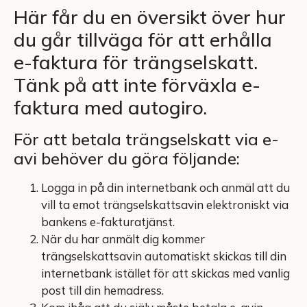
Här får du en översikt över hur
du går tillväga för att erhålla
e-faktura för trängselskatt.
Tänk på att inte förväxla e-
faktura med autogiro.
För att betala trängselskatt via e-
avi behöver du göra följande:
Logga in på din internetbank och anmäl att du
vill ta emot trängselskattsavin elektroniskt via
bankens e-fakturatjänst.
När du har anmält dig kommer
trängselskattsavin automatiskt skickas till din
internetbank istället för att skickas med vanlig
post till din hemadress.