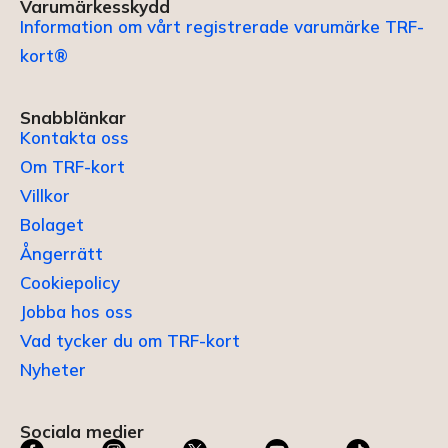
Varumärkesskydd
Information om vårt registrerade varumärke TRF-
kort®
Snabblänkar
Kontakta oss
Om TRF-kort
Villkor
Bolaget
Ångerrätt
Cookiepolicy
Jobba hos oss
Vad tycker du om TRF-kort
Nyheter
Sociala medier