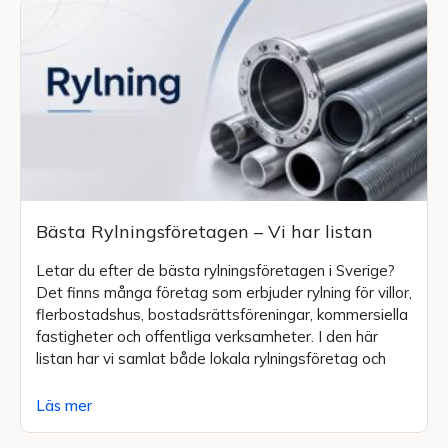
Bästa Rylningsföretagen – Vi har listan
Letar du efter de bästa rylningsföretagen i Sverige?
Det finns många företag som erbjuder rylning för villor,
flerbostadshus, bostadsrättsföreningar, kommersiella
fastigheter och offentliga verksamheter. I den här
listan har vi samlat både lokala rylningsföretag och
Läs mer