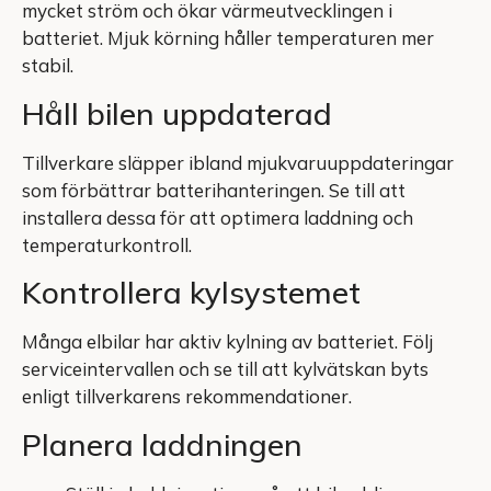
mycket ström och ökar värmeutvecklingen i
batteriet. Mjuk körning håller temperaturen mer
stabil.
Håll bilen uppdaterad
Tillverkare släpper ibland mjukvaruuppdateringar
som förbättrar batterihanteringen. Se till att
installera dessa för att optimera laddning och
temperaturkontroll.
Kontrollera kylsystemet
Många elbilar har aktiv kylning av batteriet. Följ
serviceintervallen och se till att kylvätskan byts
enligt tillverkarens rekommendationer.
Planera laddningen