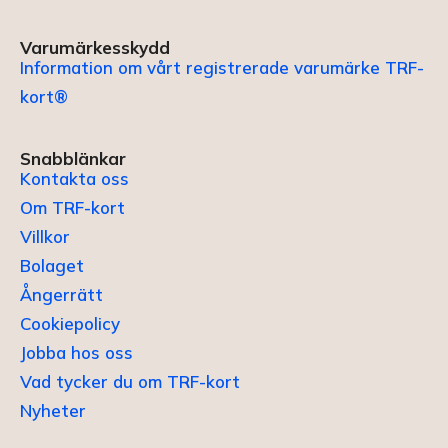
Varumärkesskydd
Information om vårt registrerade varumärke TRF-
kort®
Snabblänkar
Kontakta oss
Om TRF-kort
Villkor
Bolaget
Ångerrätt
Cookiepolicy
Jobba hos oss
Vad tycker du om TRF-kort
Nyheter