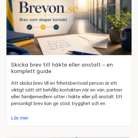
Skicka brev till häkte eller anstalt – en
komplett guide
Att skicka brev till en frihetsberövad person är ett
viktigt sätt att behålla kontakten när en vän, partner
eller familjemedlem sitter i häkte eller på anstalt. Ett
personligt brev kan ge stöd, trygghet och en
Läs mer