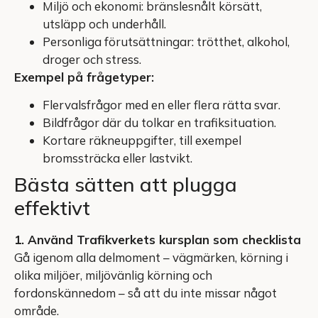
Miljö och ekonomi: bränslesnålt körsätt,
utsläpp och underhåll.
Personliga förutsättningar: trötthet, alkohol,
droger och stress.
Exempel på frågetyper:
Flervalsfrågor med en eller flera rätta svar.
Bildfrågor där du tolkar en trafiksituation.
Kortare räkneuppgifter, till exempel
bromssträcka eller lastvikt.
Bästa sätten att plugga
effektivt
1. Använd Trafikverkets kursplan som checklista
Gå igenom alla delmoment – vägmärken, körning i
olika miljöer, miljövänlig körning och
fordonskännedom – så att du inte missar något
område.