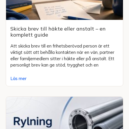
Skicka brev till häkte eller anstalt – en
komplett guide
Att skicka brev till en frihetsberövad person är ett
viktigt sätt att behålla kontakten när en vän, partner
eller familjemedlem sitter i häkte eller på anstalt. Ett
personligt brev kan ge stöd, trygghet och en
Läs mer