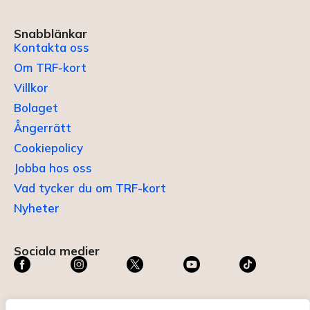
Snabblänkar
Kontakta oss
Om TRF-kort
Villkor
Bolaget
Ångerrätt
Cookiepolicy
Jobba hos oss
Vad tycker du om TRF-kort
Nyheter
Sociala medier