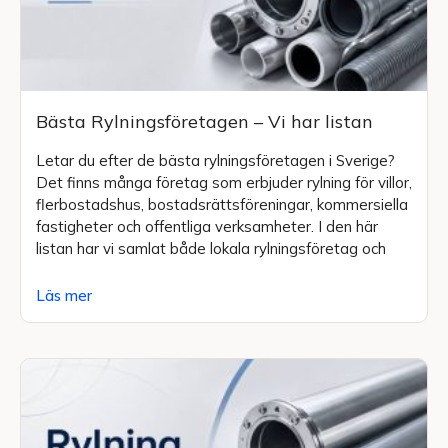
Bästa Rylningsföretagen – Vi har listan
Letar du efter de bästa rylningsföretagen i Sverige?
Det finns många företag som erbjuder rylning för villor,
flerbostadshus, bostadsrättsföreningar, kommersiella
fastigheter och offentliga verksamheter. I den här
listan har vi samlat både lokala rylningsföretag och
Läs mer