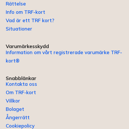
Rättelse
Info om TRF-kort
Vad är ett TRF kort?
Situationer
Varumärkesskydd
Information om vårt registrerade varumärke TRF-
kort®
Snabblänkar
Kontakta oss
Om TRF-kort
Villkor
Bolaget
Ångerrätt
Cookiepolicy