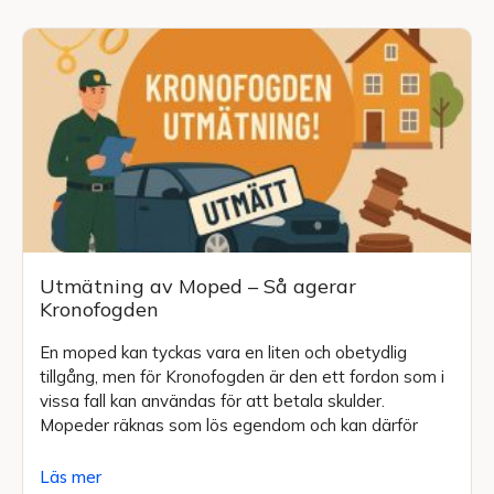
Utmätning av Moped – Så agerar
Kronofogden
En moped kan tyckas vara en liten och obetydlig
tillgång, men för Kronofogden är den ett fordon som i
vissa fall kan användas för att betala skulder.
Mopeder räknas som lös egendom och kan därför
Läs mer