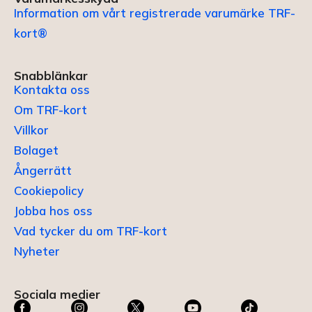
Information om vårt registrerade varumärke TRF-
kort®
Snabblänkar
Kontakta oss
Om TRF-kort
Villkor
Bolaget
Ångerrätt
Cookiepolicy
Jobba hos oss
Vad tycker du om TRF-kort
Nyheter
Sociala medier