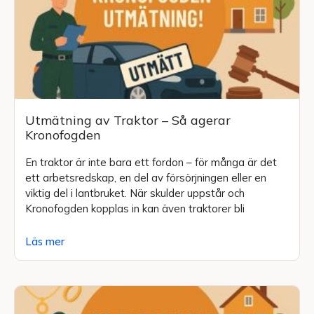
Utmätning av Traktor – Så agerar
Kronofogden
En traktor är inte bara ett fordon – för många är det
ett arbetsredskap, en del av försörjningen eller en
viktig del i lantbruket. När skulder uppstår och
Kronofogden kopplas in kan även traktorer bli
Läs mer