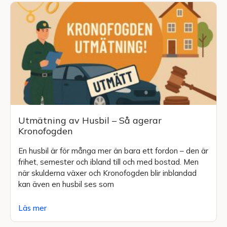
Utmätning av Husbil – Så agerar
Kronofogden
En husbil är för många mer än bara ett fordon – den är
frihet, semester och ibland till och med bostad. Men
när skulderna växer och Kronofogden blir inblandad
kan även en husbil ses som
Läs mer