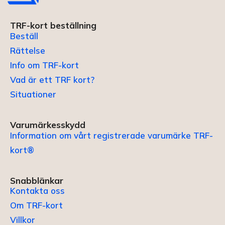
TRF-kort beställning
Beställ
Rättelse
Info om TRF-kort
Vad är ett TRF kort?
Situationer
Varumärkesskydd
Information om vårt registrerade varumärke TRF-
kort®
Snabblänkar
Kontakta oss
Om TRF-kort
Villkor