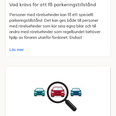
Vad krävs för att få parkeringstillstånd
Personer med rörelsehinder kan få ett speciellt
parkeringstillstånd. Det kan ges både till personer
med rörelsehinder som kör sina egna bilar och till
andra med rörelsehinder som regelbundet behöver
hjälp av föraren utanför fordonet. Endast
Läs mer