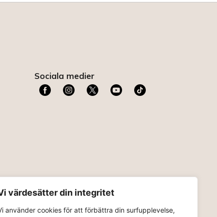
Sociala medier
t
Vi värdesätter din integritet
Vi använder cookies för att förbättra din surfupplevelse,