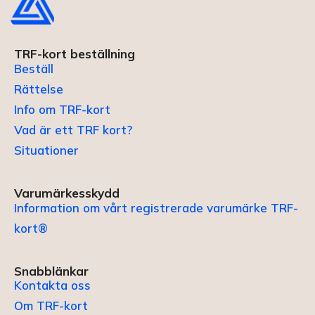
TRF-kort beställning
Beställ
Rättelse
Info om TRF-kort
Vad är ett TRF kort?
Situationer
Varumärkesskydd
Information om vårt registrerade varumärke TRF-
kort®
Snabblänkar
Kontakta oss
Om TRF-kort