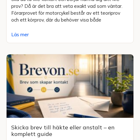
prov? Då är det bra att veta exakt vad som väntar.
Förarprovet för motorcykel består av ett teoriprov
och ett körprov, där du behöver visa både
Läs mer
Skicka brev till häkte eller anstalt – en
komplett guide