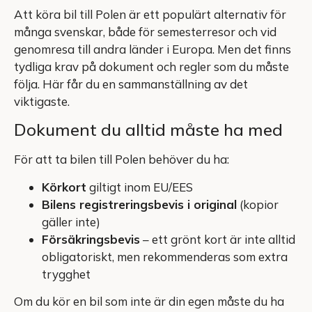
Att köra bil till Polen är ett populärt alternativ för
många svenskar, både för semesterresor och vid
genomresa till andra länder i Europa. Men det finns
tydliga krav på dokument och regler som du måste
följa. Här får du en sammanställning av det
viktigaste.
Dokument du alltid måste ha med
För att ta bilen till Polen behöver du ha:
Körkort
giltigt inom EU/EES
Bilens registreringsbevis i original
(kopior
gäller inte)
Försäkringsbevis
– ett grönt kort är inte alltid
obligatoriskt, men rekommenderas som extra
trygghet
Om du kör en bil som inte är din egen måste du ha