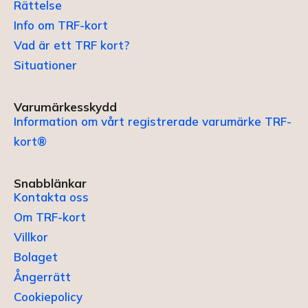
Rättelse
Info om TRF-kort
Vad är ett TRF kort?
Situationer
Varumärkesskydd
Information om vårt registrerade varumärke TRF-
kort®
Snabblänkar
Kontakta oss
Om TRF-kort
Villkor
Bolaget
Ångerrätt
Cookiepolicy