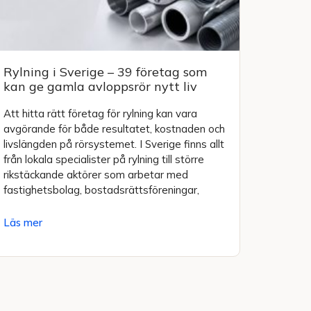
Rylning i Sverige – 39 företag som
kan ge gamla avloppsrör nytt liv
Att hitta rätt företag för rylning kan vara
avgörande för både resultatet, kostnaden och
livslängden på rörsystemet. I Sverige finns allt
från lokala specialister på rylning till större
rikstäckande aktörer som arbetar med
fastighetsbolag, bostadsrättsföreningar,
Läs mer