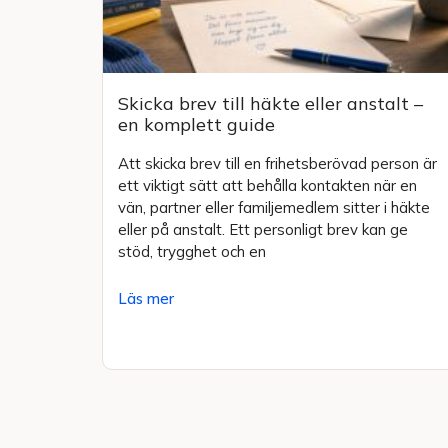
Skicka brev till häkte eller anstalt –
en komplett guide
Att skicka brev till en frihetsberövad person är
ett viktigt sätt att behålla kontakten när en
vän, partner eller familjemedlem sitter i häkte
eller på anstalt. Ett personligt brev kan ge
stöd, trygghet och en
Läs mer