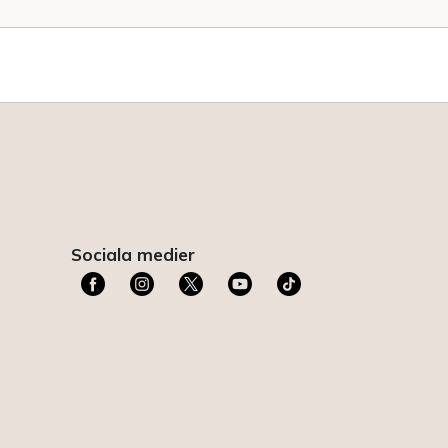
Sociala medier