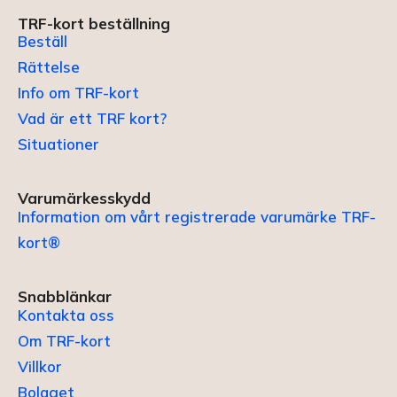
TRF-kort beställning
Beställ
Rättelse
Info om TRF-kort
Vad är ett TRF kort?
Situationer
Varumärkesskydd
Information om vårt registrerade varumärke TRF-
kort®
Snabblänkar
Kontakta oss
Om TRF-kort
Villkor
Bolaget