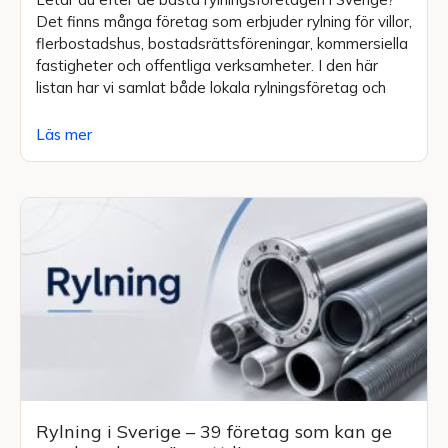
Det finns många företag som erbjuder rylning för villor,
flerbostadshus, bostadsrättsföreningar, kommersiella
fastigheter och offentliga verksamheter. I den här
listan har vi samlat både lokala rylningsföretag och
Läs mer
Rylning i Sverige – 39 företag som kan ge