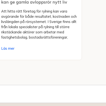
kan ge gamla avloppsrör nytt liv
Att hitta rätt företag för rylning kan vara
avgörande för både resultatet, kostnaden och
livslängden på rörsystemet. I Sverige finns allt
från lokala specialister på rylning till större
rikstäckande aktörer som arbetar med
fastighetsbolag, bostadsrättsföreningar,
Läs mer