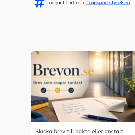
Taggar till artikeln:
Transportstyrelsen
Skicka brev till häkte eller anstalt –