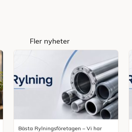
Fler nyheter
Bästa Rylningsföretagen – Vi har