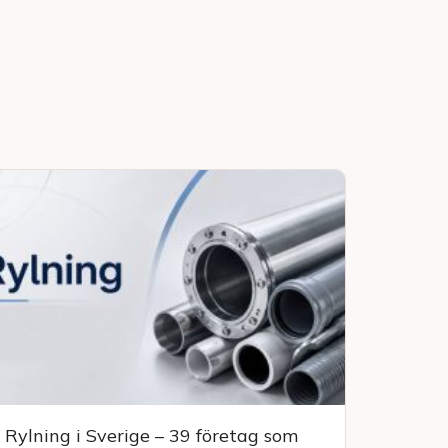
Rylning i Sverige – 39 företag som