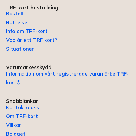
TRF-kort beställning
Beställ
Rättelse
Info om TRF-kort
Vad är ett TRF kort?
Situationer
Varumärkesskydd
Information om vårt registrerade varumärke TRF-
kort®
Snabblänkar
Kontakta oss
Om TRF-kort
Villkor
Bolaget