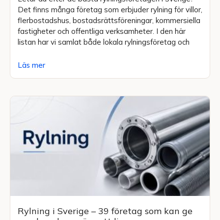
Det finns många företag som erbjuder rylning för villor,
flerbostadshus, bostadsrättsföreningar, kommersiella
fastigheter och offentliga verksamheter. I den här
listan har vi samlat både lokala rylningsföretag och
Läs mer
Rylning i Sverige – 39 företag som kan ge