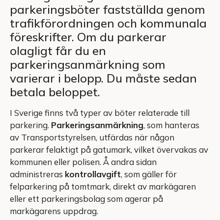
parkeringsböter fastställda genom
trafikförordningen och kommunala
föreskrifter. Om du parkerar
olagligt får du en
parkeringsanmärkning som
varierar i belopp. Du måste sedan
betala beloppet.
I Sverige finns två typer av böter relaterade till
parkering.
Parkeringsanmärkning
, som hanteras
av Transportstyrelsen, utfärdas när någon
parkerar felaktigt på gatumark, vilket övervakas av
kommunen eller polisen. Å andra sidan
administreras
kontrollavgift
, som gäller för
felparkering på tomtmark, direkt av markägaren
eller ett parkeringsbolag som agerar på
markägarens uppdrag.