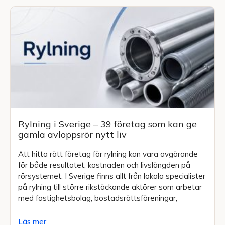
Rylning i Sverige – 39 företag som kan ge
gamla avloppsrör nytt liv
Att hitta rätt företag för rylning kan vara avgörande
för både resultatet, kostnaden och livslängden på
rörsystemet. I Sverige finns allt från lokala specialister
på rylning till större rikstäckande aktörer som arbetar
med fastighetsbolag, bostadsrättsföreningar,
Läs mer