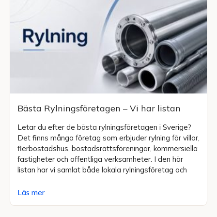
Bästa Rylningsföretagen – Vi har listan
Letar du efter de bästa rylningsföretagen i Sverige?
Det finns många företag som erbjuder rylning för villor,
flerbostadshus, bostadsrättsföreningar, kommersiella
fastigheter och offentliga verksamheter. I den här
listan har vi samlat både lokala rylningsföretag och
Läs mer