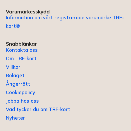
Varumärkesskydd
Information om vårt registrerade varumärke TRF-
kort®
Snabblänkar
Kontakta oss
Om TRF-kort
Villkor
Bolaget
Ångerrätt
Cookiepolicy
Jobba hos oss
Vad tycker du om TRF-kort
Nyheter