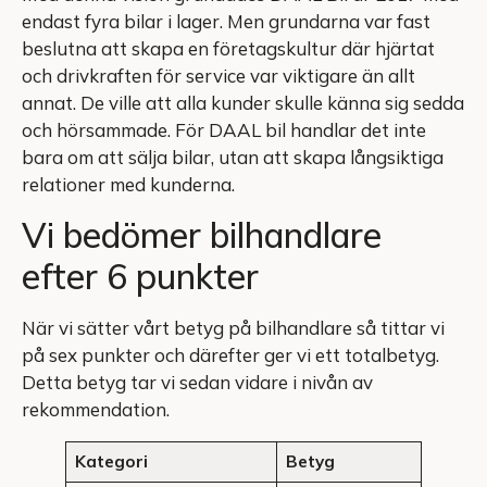
endast fyra bilar i lager. Men grundarna var fast
beslutna att skapa en företagskultur där hjärtat
och drivkraften för service var viktigare än allt
annat. De ville att alla kunder skulle känna sig sedda
och hörsammade. För DAAL bil handlar det inte
bara om att sälja bilar, utan att skapa långsiktiga
relationer med kunderna.
Vi bedömer bilhandlare
efter 6 punkter
När vi sätter vårt betyg på bilhandlare så tittar vi
på sex punkter och därefter ger vi ett totalbetyg.
Detta betyg tar vi sedan vidare i nivån av
rekommendation.
Kategori
Betyg