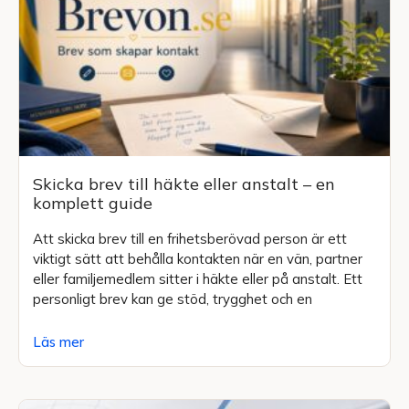
Skicka brev till häkte eller anstalt – en
komplett guide
Att skicka brev till en frihetsberövad person är ett
viktigt sätt att behålla kontakten när en vän, partner
eller familjemedlem sitter i häkte eller på anstalt. Ett
personligt brev kan ge stöd, trygghet och en
Läs mer