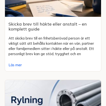
Skicka brev till häkte eller anstalt – en
komplett guide
Att skicka brev till en frihetsberövad person är ett
viktigt sätt att behålla kontakten när en vän, partner
eller familjemedlem sitter i häkte eller på anstalt. Ett
personligt brev kan ge stöd, trygghet och en
Läs mer