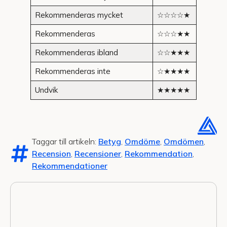
Rekommenderas mycket
☆☆☆☆★
Rekommenderas
☆☆☆★★
Rekommenderas ibland
☆☆★★★
Rekommenderas inte
☆★★★★
Undvik
★★★★★
Taggar till artikeln:
Betyg
,
Omdöme
,
Omdömen
,
Recension
,
Recensioner
,
Rekommendation
,
Rekommendationer