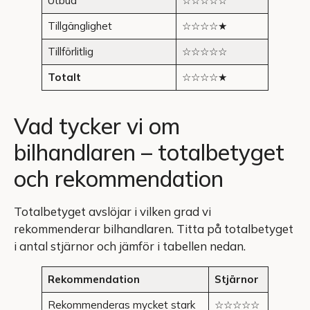
Utbud
☆☆☆☆☆
Tillgänglighet
☆☆☆☆★
Tillförlitlig
☆☆☆☆☆
Totalt
☆☆☆☆★
Vad tycker vi om
bilhandlaren – totalbetyget
och rekommendation
Totalbetyget avslöjar i vilken grad vi
rekommenderar bilhandlaren. Titta på totalbetyget
i antal stjärnor och jämför i tabellen nedan.
Rekommendation
Stjärnor
Rekommenderas mycket stark
☆☆☆☆☆