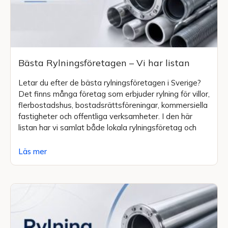
Bästa Rylningsföretagen – Vi har listan
Letar du efter de bästa rylningsföretagen i Sverige?
Det finns många företag som erbjuder rylning för villor,
flerbostadshus, bostadsrättsföreningar, kommersiella
fastigheter och offentliga verksamheter. I den här
listan har vi samlat både lokala rylningsföretag och
Läs mer