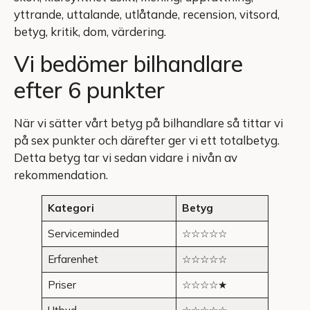
yttrande, uttalande, utlåtande, recension, vitsord,
betyg, kritik, dom, värdering.
Vi bedömer bilhandlare
efter 6 punkter
När vi sätter vårt betyg på bilhandlare så tittar vi
på sex punkter och därefter ger vi ett totalbetyg.
Detta betyg tar vi sedan vidare i nivån av
rekommendation.
Kategori
Betyg
Serviceminded
☆☆☆☆☆
Erfarenhet
☆☆☆☆☆
Priser
☆☆☆☆★