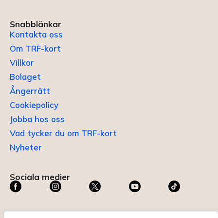
Snabblänkar
Kontakta oss
Om TRF-kort
Villkor
Bolaget
Ångerrätt
Cookiepolicy
Jobba hos oss
Vad tycker du om TRF-kort
Nyheter
Sociala medier