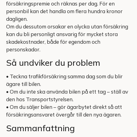
försäkringspremie och räknas per dag. För en
personbil kan det handla om flera hundra kronor
dagligen.
Om du dessutom orsakar en olycka utan försäkring
kan du bli personligt ansvarig för mycket stora
skadekostnader, både för egendom och
personskador.
Så undviker du problem
• Teckna trafikförsäkring samma dag som du blir
ägare till bilen.
• Om du inte ska använda bilen på ett tag – ställ av
den hos Transportstyrelsen.
• Om du säljer bilen – gör ägarbytet direkt så att
försäkringsansvaret övergår till den nya ägaren.
Sammanfattning