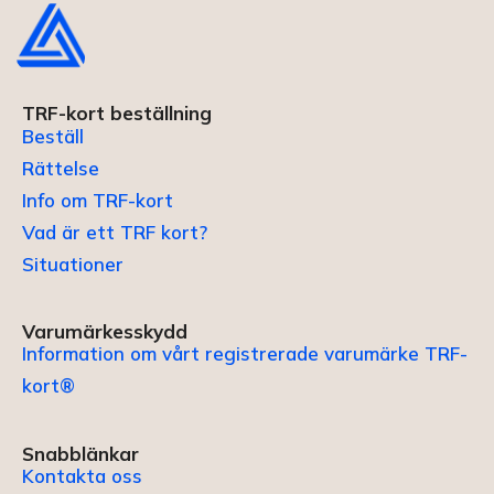
TRF-kort beställning
Beställ
Rättelse
Info om TRF-kort
Vad är ett TRF kort?
Situationer
Varumärkesskydd
Information om vårt registrerade varumärke TRF-
kort®
Snabblänkar
Kontakta oss