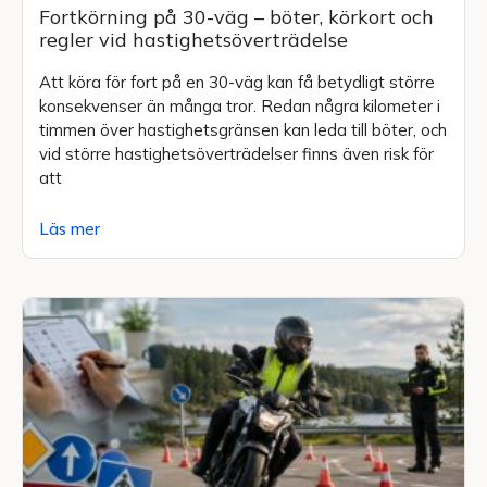
Fortkörning på 30-väg – böter, körkort och
regler vid hastighetsöverträdelse
Att köra för fort på en 30-väg kan få betydligt större
konsekvenser än många tror. Redan några kilometer i
timmen över hastighetsgränsen kan leda till böter, och
vid större hastighetsöverträdelser finns även risk för
att
Läs mer