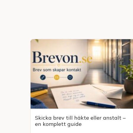
Skicka brev till häkte eller anstalt –
en komplett guide