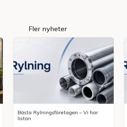
Fler nyheter
Bästa Rylningsföretagen – Vi har
listan