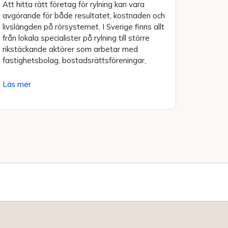
Att hitta rätt företag för rylning kan vara
avgörande för både resultatet, kostnaden och
livslängden på rörsystemet. I Sverige finns allt
från lokala specialister på rylning till större
rikstäckande aktörer som arbetar med
fastighetsbolag, bostadsrättsföreningar,
Läs mer