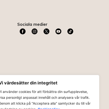
Sociala medier
t
Vi värdesätter din integritet
Vi använder cookies för att förbättra din surfupplevelse,
visa personligt anpassat innehåll och analysera vår trafik.
Genom att klicka på "Acceptera alla" samtycker du till vår