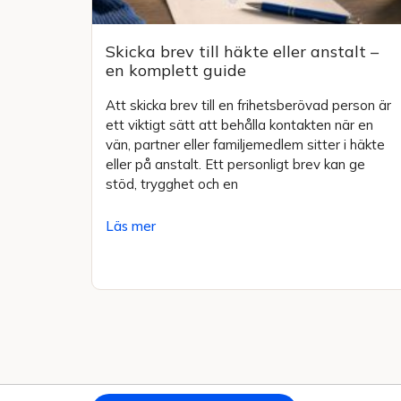
Skicka brev till häkte eller anstalt –
en komplett guide
Att skicka brev till en frihetsberövad person är
ett viktigt sätt att behålla kontakten när en
vän, partner eller familjemedlem sitter i häkte
eller på anstalt. Ett personligt brev kan ge
stöd, trygghet och en
Läs mer