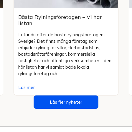
Bästa Rylningsföretagen – Vi har
listan
Letar du efter de bästa rylningsföretagen i
Sverige? Det finns många företag som
erbjuder rylning för villor, flerbostadshus,
bostadsrättsföreningar, kommersiella
fastigheter och offentliga verksamheter. I den
här listan har vi samlat både lokala
rylningsföretag och
Läs mer
Läs fler nyheter