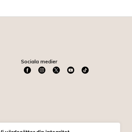
Sociala medier
t