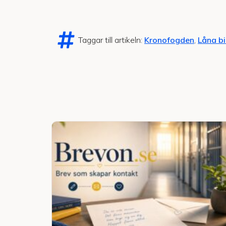
Taggar till artikeln:
Kronofogden
,
Låna bi