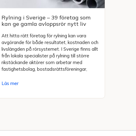
Rylning i Sverige – 39 företag som
kan ge gamla avloppsrör nytt liv
Att hitta rätt företag för rylning kan vara
avgörande för både resultatet, kostnaden och
livslängden på rörsystemet. I Sverige finns allt
från lokala specialister på rylning till större
rikstäckande aktörer som arbetar med
fastighetsbolag, bostadsrättsföreningar,
Läs mer