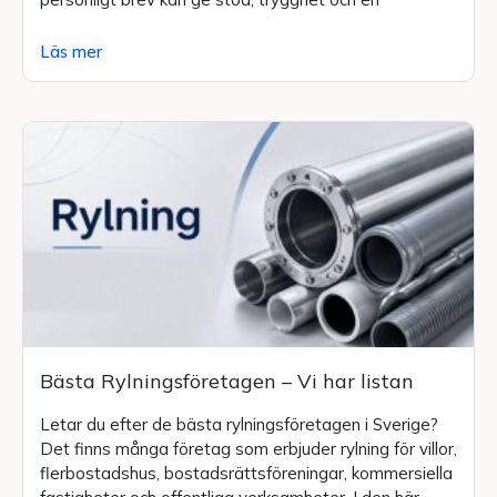
Läs mer
Bästa Rylningsföretagen – Vi har listan
Letar du efter de bästa rylningsföretagen i Sverige?
Det finns många företag som erbjuder rylning för villor,
flerbostadshus, bostadsrättsföreningar, kommersiella