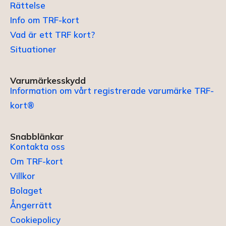
Rättelse
Info om TRF-kort
Vad är ett TRF kort?
Situationer
Varumärkesskydd
Information om vårt registrerade varumärke TRF-
kort®
Snabblänkar
Kontakta oss
Om TRF-kort
Villkor
Bolaget
Ångerrätt
Cookiepolicy