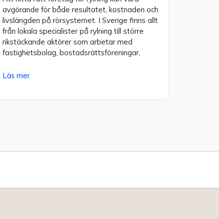
avgörande för både resultatet, kostnaden och
livslängden på rörsystemet. I Sverige finns allt
från lokala specialister på rylning till större
rikstäckande aktörer som arbetar med
fastighetsbolag, bostadsrättsföreningar,
Läs mer