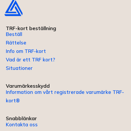
TRF-kort beställning
Beställ
Rättelse
Info om TRF-kort
Vad är ett TRF kort?
Situationer
Varumärkesskydd
Information om vårt registrerade varumärke TRF-
kort®
Snabblänkar
Kontakta oss