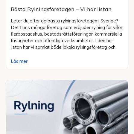
Bästa Rylningsföretagen – Vi har listan
Letar du efter de bästa rylningsföretagen i Sverige?
Det finns många företag som erbjuder rylning för villor,
flerbostadshus, bostadsrättsföreningar, kommersiella
fastigheter och offentliga verksamheter. I den här
listan har vi samlat både lokala rylningsföretag och
Läs mer