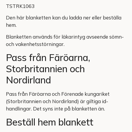
TSTRK1063
Den här blanketten kan du ladda ner eller beställa
hem.
Blanketten används för läkarintyg avseende sömn-
och vakenhetsstörningar.
Pass från Färöarna,
Storbritannien och
Nordirland
Pass från Färöarna och Förenade kungariket
(Storbritannien och Nordirland) är giltiga id-
handlingar. Det syns inte på blanketten än.
Beställ hem blankett