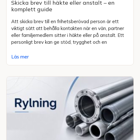
Skicka brev till häkte eller anstalt – en
komplett guide
Att skicka brev till en frihetsberövad person är ett
viktigt sätt att behålla kontakten när en vän, partner
eller familjemedlem sitter i häkte eller på anstalt. Ett
personligt brev kan ge stöd, trygghet och en
Läs mer