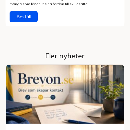
många som lånar ut sina fordon till skuldsatta.
Beställ
Fler nyheter