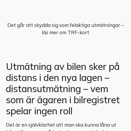
Det går att skydda sig som felaktiga utmätningar –
läs mer om TRF-kort
Utmätning av bilen sker på
distans i den nya lagen –
distansutmätning – vem
som är ägaren i bilregistret
spelar ingen roll
Det är en självklarhet att man ska kunna låna ut