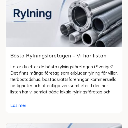
Bästa Rylningsföretagen – Vi har listan
Letar du efter de bästa rylningsföretagen i Sverige?
Det finns många företag som erbjuder rylning för villor,
flerbostadshus, bostadsrättsföreningar, kommersiella
fastigheter och offentliga verksamheter. I den här
listan har vi samlat både lokala rylningsföretag och
Läs mer