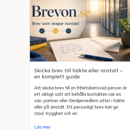
Skicka brev till häkte eller anstalt –
en komplett guide
Att skicka brev till en frihetsberövad person är
ett viktigt sätt att behålla kontakten när en
vän, partner eller familjemedlem sitter i häkte
eller på anstalt. Ett personligt brev kan ge
stöd, trygghet och en
Läs mer