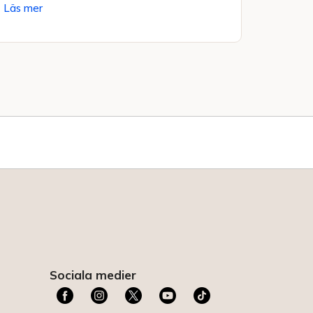
Läs mer
Sociala medier