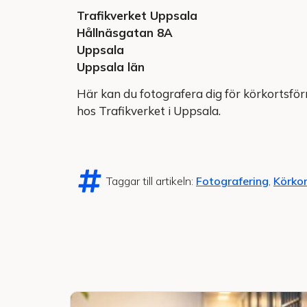
Trafikverket Uppsala
Hållnäsgatan 8A
Uppsala
Uppsala län
Här kan du fotografera dig för körkortsförn
hos Trafikverket i Uppsala.
Taggar till artikeln:
Fotografering
,
Körkor