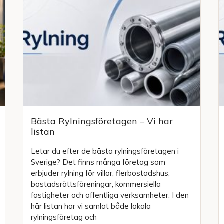
Bästa Rylningsföretagen – Vi har
listan
Letar du efter de bästa rylningsföretagen i
Sverige? Det finns många företag som
erbjuder rylning för villor, flerbostadshus,
bostadsrättsföreningar, kommersiella
fastigheter och offentliga verksamheter. I den
här listan har vi samlat både lokala
rylningsföretag och