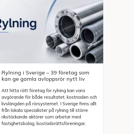
Rylning i Sverige – 39 företag som
kan ge gamla avloppsrör nytt liv
Att hitta rätt företag för rylning kan vara
avgörande för både resultatet, kostnaden och
livslängden på rörsystemet. I Sverige finns allt
från lokala specialister på rylning till större
rikstäckande aktörer som arbetar med
fastighetsbolag, bostadsrättsföreningar,