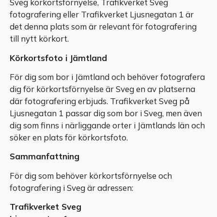
Sveg körkortsförnyelse, Trafikverket Sveg
fotografering eller Trafikverket Ljusnegatan 1 är
det denna plats som är relevant för fotografering
till nytt körkort.
Körkortsfoto i Jämtland
För dig som bor i Jämtland och behöver fotografera
dig för körkortsförnyelse är Sveg en av platserna
där fotografering erbjuds. Trafikverket Sveg på
Ljusnegatan 1 passar dig som bor i Sveg, men även
dig som finns i närliggande orter i Jämtlands län och
söker en plats för körkortsfoto.
Sammanfattning
För dig som behöver körkortsförnyelse och
fotografering i Sveg är adressen:
Trafikverket Sveg