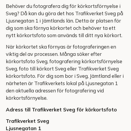
Behöver du fotografera dig för körkortsförnyelse i
Sveg? Då kan du göra det hos Trafikverket Sveg på
Ljusnegatan 1 i Jämtlands län. Detta är platsen för
dig som ska förnya körkortet och behöver ta ett
nytt körkortsfoto som används till ditt nya körkort.
När körkortet ska förnyas är fotograferingen en
viktig del av processen. Många söker efter
körkortsfoto Sveg, fotografering körkortsförnyelse
Sveg, foto till körkort Sveg eller Trafikverket Sveg
körkortsfoto. För dig som bor i Sveg, Jämtland eller i
närheten är Trafikverkets lokal på Ljusnegatan 1
den aktuella adressen för fotografering vid
körkortsförnyelse.
Adress till Trafikverket Sveg för körkortsfoto
Trafikverket Sveg
Ljusnegatan 1