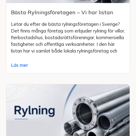
Bästa Rylningsföretagen – Vi har listan
Letar du efter de bästa rylningsföretagen i Sverige?
Det finns många företag som erbjuder rylning för villor,
flerbostadshus, bostadsrättsföreningar, kommersiella
fastigheter och offentliga verksamheter. I den här
listan har vi samlat både lokala rylningsföretag och
Läs mer