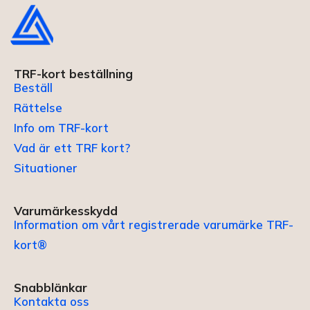
TRF-kort beställning
Beställ
Rättelse
Info om TRF-kort
Vad är ett TRF kort?
Situationer
Varumärkesskydd
Information om vårt registrerade varumärke TRF-
kort®
Snabblänkar
Kontakta oss