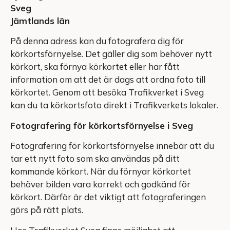
Sveg
Jämtlands län
På denna adress kan du fotografera dig för
körkortsförnyelse. Det gäller dig som behöver nytt
körkort, ska förnya körkortet eller har fått
information om att det är dags att ordna foto till
körkortet. Genom att besöka Trafikverket i Sveg
kan du ta körkortsfoto direkt i Trafikverkets lokaler.
Fotografering för körkortsförnyelse i Sveg
Fotografering för körkortsförnyelse innebär att du
tar ett nytt foto som ska användas på ditt
kommande körkort. När du förnyar körkortet
behöver bilden vara korrekt och godkänd för
körkort. Därför är det viktigt att fotograferingen
görs på rätt plats.