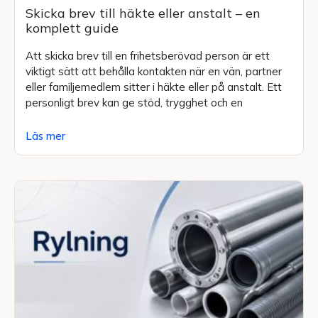
Skicka brev till häkte eller anstalt – en
komplett guide
Att skicka brev till en frihetsberövad person är ett
viktigt sätt att behålla kontakten när en vän, partner
eller familjemedlem sitter i häkte eller på anstalt. Ett
personligt brev kan ge stöd, trygghet och en
Läs mer