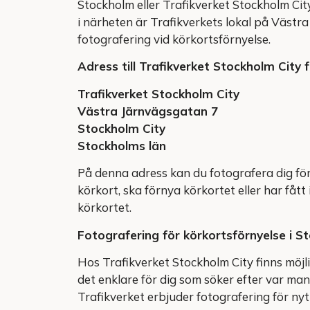
Stockholm eller Trafikverket Stockholm City
i närheten är Trafikverkets lokal på Västr
fotografering vid körkortsförnyelse.
Adress till Trafikverket Stockholm City 
Trafikverket Stockholm City
Västra Järnvägsgatan 7
Stockholm City
Stockholms län
På denna adress kan du fotografera dig för
körkort, ska förnya körkortet eller har fått
körkortet.
Fotografering för körkortsförnyelse i S
Hos Trafikverket Stockholm City finns möjli
det enklare för dig som söker efter var man
Trafikverket erbjuder fotografering för nyt