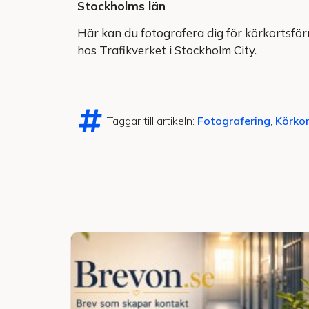
Stockholms län
Här kan du fotografera dig för körkortsförn
hos Trafikverket i Stockholm City.
Taggar till artikeln:
Fotografering
,
Körkor