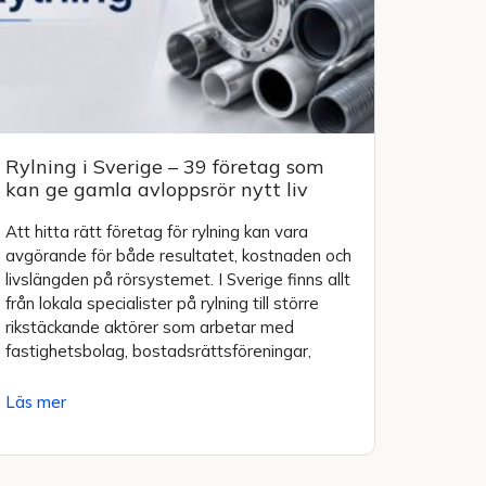
Rylning i Sverige – 39 företag som
kan ge gamla avloppsrör nytt liv
Att hitta rätt företag för rylning kan vara
avgörande för både resultatet, kostnaden och
livslängden på rörsystemet. I Sverige finns allt
från lokala specialister på rylning till större
rikstäckande aktörer som arbetar med
fastighetsbolag, bostadsrättsföreningar,
Läs mer