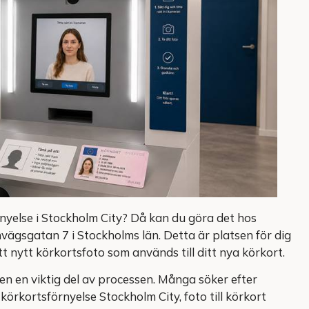
nyelse i Stockholm City? Då kan du göra det hos
vägsgatan 7 i Stockholms län. Detta är platsen för dig
 nytt körkortsfoto som används till ditt nya körkort.
en en viktig del av processen. Många söker efter
körkortsförnyelse Stockholm City, foto till körkort