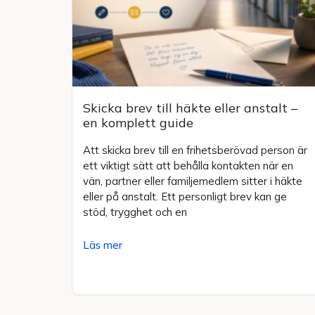
Skicka brev till häkte eller anstalt –
en komplett guide
Att skicka brev till en frihetsberövad person är
ett viktigt sätt att behålla kontakten när en
vän, partner eller familjemedlem sitter i häkte
eller på anstalt. Ett personligt brev kan ge
stöd, trygghet och en
Läs mer