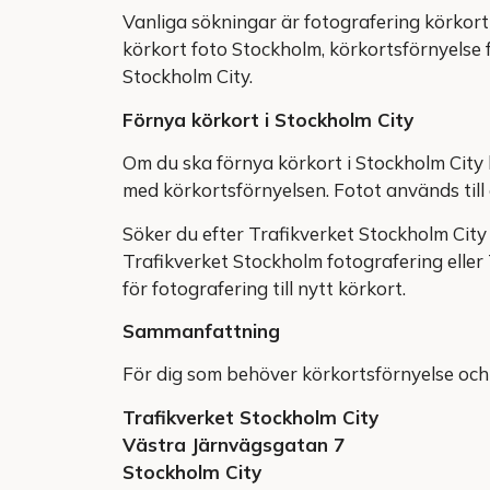
Vanliga sökningar är fotografering körkort 
körkort foto Stockholm, körkortsförnyelse 
Stockholm City.
Förnya körkort i Stockholm City
Om du ska förnya körkort i Stockholm City 
med körkortsförnyelsen. Fotot används till d
Söker du efter Trafikverket Stockholm City 
Trafikverket Stockholm fotografering eller
för fotografering till nytt körkort.
Sammanfattning
För dig som behöver körkortsförnyelse och 
Trafikverket Stockholm City
Västra Järnvägsgatan 7
Stockholm City