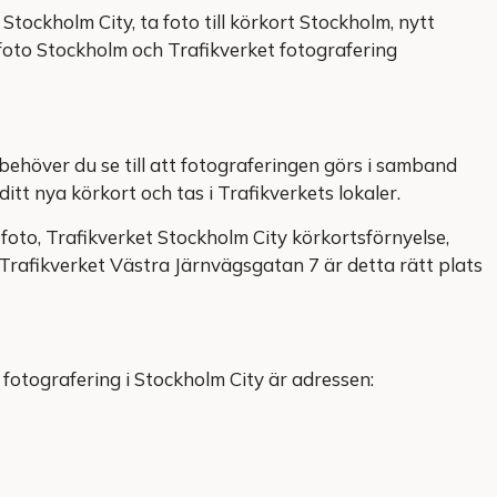
Stockholm City, ta foto till körkort Stockholm, nytt
foto Stockholm och Trafikverket fotografering
behöver du se till att fotograferingen görs i samband
itt nya körkort och tas i Trafikverkets lokaler.
foto, Trafikverket Stockholm City körkortsförnyelse,
 Trafikverket Västra Järnvägsgatan 7 är detta rätt plats
fotografering i Stockholm City är adressen: