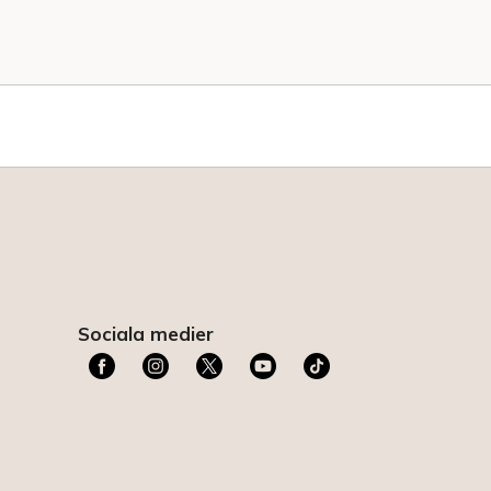
Sociala medier