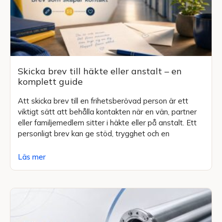
Skicka brev till häkte eller anstalt – en
komplett guide
Att skicka brev till en frihetsberövad person är ett
viktigt sätt att behålla kontakten när en vän, partner
eller familjemedlem sitter i häkte eller på anstalt. Ett
personligt brev kan ge stöd, trygghet och en
Läs mer