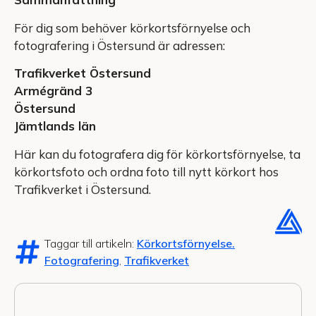
För dig som behöver körkortsförnyelse och
fotografering i Östersund är adressen:
Trafikverket Östersund
Armégränd 3
Östersund
Jämtlands län
Här kan du fotografera dig för körkortsförnyelse, ta
körkortsfoto och ordna foto till nytt körkort hos
Trafikverket i Östersund.
Taggar till artikeln:
Körkortsförnyelse.
Fotografering
,
Trafikverket