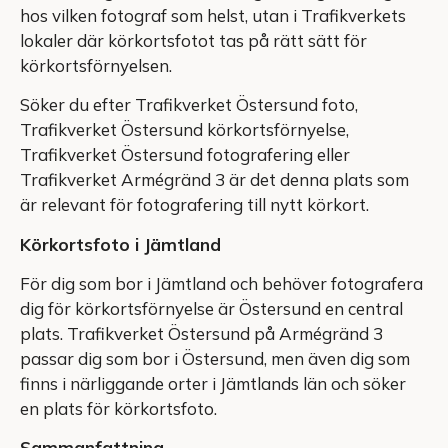
hos vilken fotograf som helst, utan i Trafikverkets
lokaler där körkortsfotot tas på rätt sätt för
körkortsförnyelsen.
Söker du efter Trafikverket Östersund foto,
Trafikverket Östersund körkortsförnyelse,
Trafikverket Östersund fotografering eller
Trafikverket Armégränd 3 är det denna plats som
är relevant för fotografering till nytt körkort.
Körkortsfoto i Jämtland
För dig som bor i Jämtland och behöver fotografera
dig för körkortsförnyelse är Östersund en central
plats. Trafikverket Östersund på Armégränd 3
passar dig som bor i Östersund, men även dig som
finns i närliggande orter i Jämtlands län och söker
en plats för körkortsfoto.
Sammanfattning