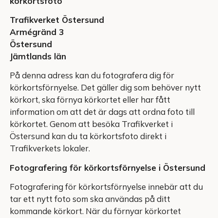
körkortsfoto
Trafikverket Östersund
Armégränd 3
Östersund
Jämtlands län
På denna adress kan du fotografera dig för
körkortsförnyelse. Det gäller dig som behöver nytt
körkort, ska förnya körkortet eller har fått
information om att det är dags att ordna foto till
körkortet. Genom att besöka Trafikverket i
Östersund kan du ta körkortsfoto direkt i
Trafikverkets lokaler.
Fotografering för körkortsförnyelse i Östersund
Fotografering för körkortsförnyelse innebär att du
tar ett nytt foto som ska användas på ditt
kommande körkort. När du förnyar körkortet