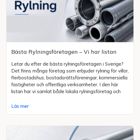
Bästa Rylningsföretagen – Vi har listan
Letar du efter de bästa rylningsföretagen i Sverige?
Det finns många företag som erbjuder rylning för villor,
flerbostadshus, bostadsrättsföreningar, kommersiella
fastigheter och offentliga verksamheter. I den här
listan har vi samlat både lokala rylningsföretag och
Läs mer