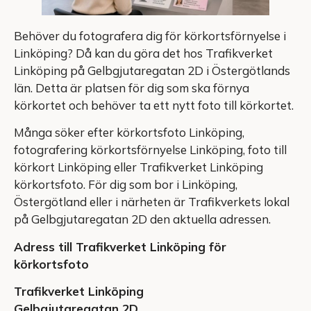
Behöver du fotografera dig för körkortsförnyelse i
Linköping? Då kan du göra det hos Trafikverket
Linköping på Gelbgjutaregatan 2D i Östergötlands
län. Detta är platsen för dig som ska förnya
körkortet och behöver ta ett nytt foto till körkortet.
Många söker efter körkortsfoto Linköping,
fotografering körkortsförnyelse Linköping, foto till
körkort Linköping eller Trafikverket Linköping
körkortsfoto. För dig som bor i Linköping,
Östergötland eller i närheten är Trafikverkets lokal
på Gelbgjutaregatan 2D den aktuella adressen.
Adress till Trafikverket Linköping för
körkortsfoto
Trafikverket Linköping
Gelbgjutaregatan 2D