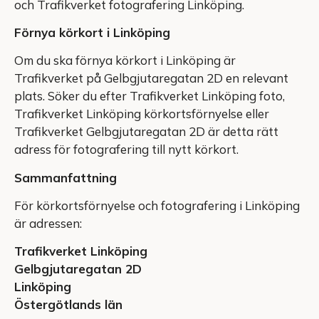
och Trafikverket fotografering Linköping.
Förnya körkort i Linköping
Om du ska förnya körkort i Linköping är
Trafikverket på Gelbgjutaregatan 2D en relevant
plats. Söker du efter Trafikverket Linköping foto,
Trafikverket Linköping körkortsförnyelse eller
Trafikverket Gelbgjutaregatan 2D är detta rätt
adress för fotografering till nytt körkort.
Sammanfattning
För körkortsförnyelse och fotografering i Linköping
är adressen:
Trafikverket Linköping
Gelbgjutaregatan 2D
Linköping
Östergötlands län