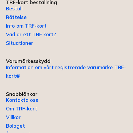
TRF-kort beställning
Beställ
Rättelse
Info om TRF-kort
Vad är ett TRF kort?
Situationer
Varumärkesskydd
Information om vårt registrerade varumärke TRF-
kort®
Snabblänkar
Kontakta oss
Om TRF-kort
Villkor
Bolaget