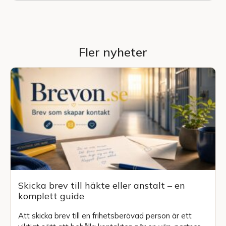
Fler nyheter
Skicka brev till häkte eller anstalt – en
komplett guide
Att skicka brev till en frihetsberövad person är ett