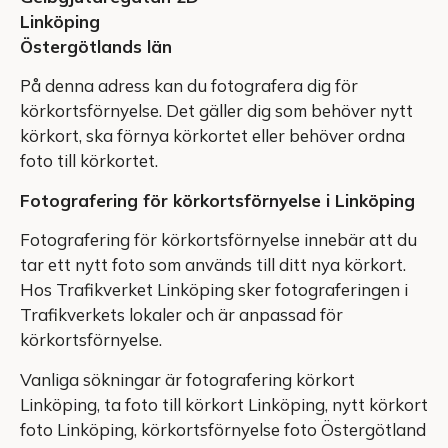
Linköping
Östergötlands län
På denna adress kan du fotografera dig för
körkortsförnyelse. Det gäller dig som behöver nytt
körkort, ska förnya körkortet eller behöver ordna
foto till körkortet.
Fotografering för körkortsförnyelse i Linköping
Fotografering för körkortsförnyelse innebär att du
tar ett nytt foto som används till ditt nya körkort.
Hos Trafikverket Linköping sker fotograferingen i
Trafikverkets lokaler och är anpassad för
körkortsförnyelse.
Vanliga sökningar är fotografering körkort
Linköping, ta foto till körkort Linköping, nytt körkort
foto Linköping, körkortsförnyelse foto Östergötland