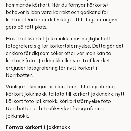
kommande körkort. När du förnyar körkortet
behöver bilden vara korrekt och godkänd för
körkort. Därför är det viktigt att fotograferingen
görs på rätt plats.
Hos Trafikverket Jokkmokk finns möjlighet att
fotografera sig för körkortsförnyelse. Detta gör det
enklare för dig som söker efter var man kan ta
körkortsfoto i Jokkmokk eller var Trafikverket
erbjuder fotografering för nytt körkort i
Norrbotten.
Vanliga sökningar är bland annat fotografering
körkort Jokkmokk, ta foto till körkort Jokkmokk, nytt
körkort foto Jokkmokk, körkortsförnyelse foto
Norrbotten och Trafikverket fotografering
Jokkmokk.
Förnya körkort i Jokkmokk