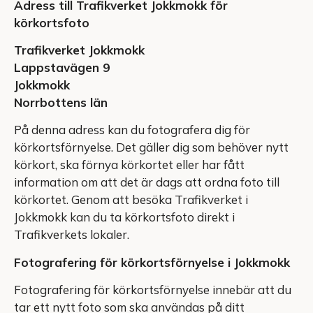
Adress till Trafikverket Jokkmokk för
körkortsfoto
Trafikverket Jokkmokk
Lappstavägen 9
Jokkmokk
Norrbottens län
På denna adress kan du fotografera dig för
körkortsförnyelse. Det gäller dig som behöver nytt
körkort, ska förnya körkortet eller har fått
information om att det är dags att ordna foto till
körkortet. Genom att besöka Trafikverket i
Jokkmokk kan du ta körkortsfoto direkt i
Trafikverkets lokaler.
Fotografering för körkortsförnyelse i Jokkmokk
Fotografering för körkortsförnyelse innebär att du
tar ett nytt foto som ska användas på ditt