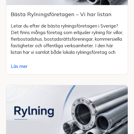
Bästa Rylningsföretagen – Vi har listan
Letar du efter de bästa rylningsföretagen i Sverige?
Det finns många företag som erbjuder rylning för villor,
flerbostadshus, bostadsrättsföreningar, kommersiella
fastigheter och offentliga verksamheter. I den här
listan har vi samlat både lokala rylningsföretag och
Läs mer