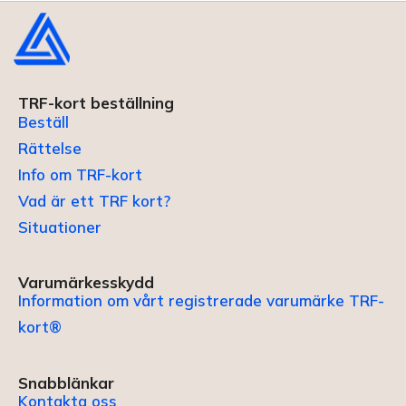
TRF-kort beställning
Beställ
Rättelse
Info om TRF-kort
Vad är ett TRF kort?
Situationer
Varumärkesskydd
Information om vårt registrerade varumärke TRF-
kort®
Snabblänkar
Kontakta oss