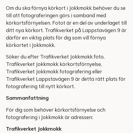
Om du ska förnya körkort i Jokkmokk behöver du se
till att fotograferingen görs i samband med
körkortsförnyelsen. Fotot är en del av underlaget till
ditt nya körkort. Trafikverket på Lappstavägen 9 är
därför en viktig plats för dig som vill förnya
körkortet i Jokkmokk.
Söker du efter Trafikverket Jokkmokk foto,
Trafikverket Jokkmokk körkortsförnyelse,
Trafikverket Jokkmokk fotografering eller
Trafikverket Lappstavägen 9 är detta rätt plats för
fotografering till nytt körkort.
Sammanfattning
För dig som behöver körkortsförnyelse och
fotografering i Jokkmokk är adressen:
Trafikverket Jokkmokk