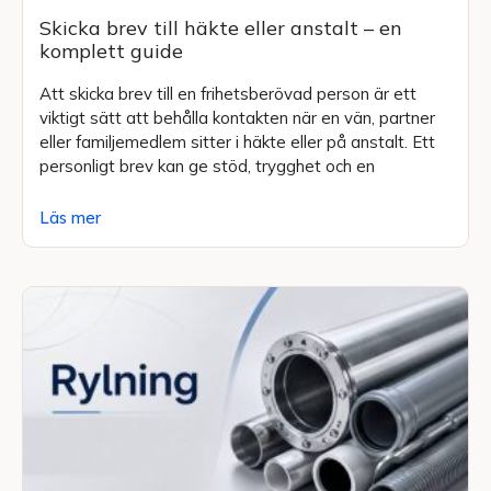
Skicka brev till häkte eller anstalt – en
komplett guide
Att skicka brev till en frihetsberövad person är ett
viktigt sätt att behålla kontakten när en vän, partner
eller familjemedlem sitter i häkte eller på anstalt. Ett
personligt brev kan ge stöd, trygghet och en
Läs mer