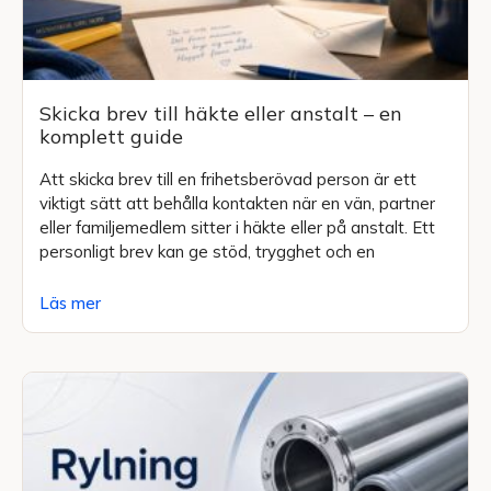
Skicka brev till häkte eller anstalt – en
komplett guide
Att skicka brev till en frihetsberövad person är ett
viktigt sätt att behålla kontakten när en vän, partner
eller familjemedlem sitter i häkte eller på anstalt. Ett
personligt brev kan ge stöd, trygghet och en
Läs mer