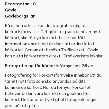
Redargatan 18
Gävle
Gävleborgs län
På denna adress kan du fotografera dig för
körkortsförnyelse. Det gäller dig som behöver nytt
körkort, ska förnya körkortet eller har fått
information om att det är dags att ordna foto till
körkortet. Genom att besöka Trafikverket i Gävle
kan du ta körkortsfoto direkt i Trafikverkets lokaler.
Fotografering för körkortsförnyelse i Gävle
Fotografering för körkortsförnyelse innebär att du
tar ett nytt foto som ska användas på ditt
kommande körkort. När du förnyar körkortet
behöver bilden vara korrekt och godkänd för
körkort. Därför är det viktigt att fotograferingen
görs på rätt plats.