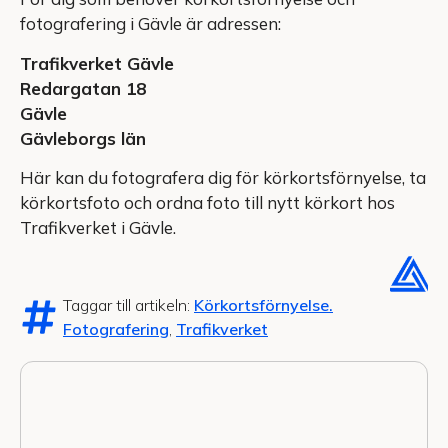
fotografering i Gävle är adressen:
Trafikverket Gävle
Redargatan 18
Gävle
Gävleborgs län
Här kan du fotografera dig för körkortsförnyelse, ta
körkortsfoto och ordna foto till nytt körkort hos
Trafikverket i Gävle.
Taggar till artikeln:
Körkortsförnyelse.
Fotografering
,
Trafikverket