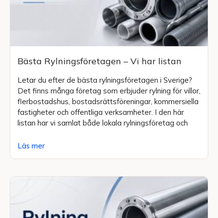
Bästa Rylningsföretagen – Vi har listan
Letar du efter de bästa rylningsföretagen i Sverige?
Det finns många företag som erbjuder rylning för villor,
flerbostadshus, bostadsrättsföreningar, kommersiella
fastigheter och offentliga verksamheter. I den här
listan har vi samlat både lokala rylningsföretag och
Läs mer