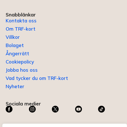
Snabblänkar
Kontakta oss
Om TRF-kort
Villkor
Bolaget
Ångerrätt
Cookiepolicy
Jobba hos oss
Vad tycker du om TRF-kort
Nyheter
Sociala medier