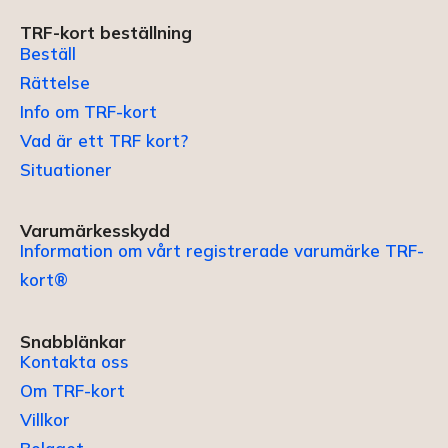
TRF-kort beställning
Beställ
Rättelse
Info om TRF-kort
Vad är ett TRF kort?
Situationer
Varumärkesskydd
Information om vårt registrerade varumärke TRF-
kort®
Snabblänkar
Kontakta oss
Om TRF-kort
Villkor