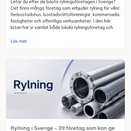
Letar du efter de bästa rylningsföretagen i Sverige?
Det finns många företag som erbjuder rylning för villor,
flerbostadshus, bostadsrättsföreningar, kommersiella
fastigheter och offentliga verksamheter. I den här
listan har vi samlat både lokala rylningsföretag och
Läs mer
Rylning i Sverige – 39 företag som kan ge