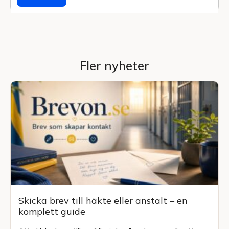
Fler nyheter
Skicka brev till häkte eller anstalt – en
komplett guide