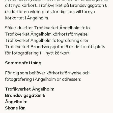
ditt nya körkort. Trafikverket på Brandsvigsgatan 6
är därför en viktig plats för dig som vill förnya
körkortet i Ängelholm.
Söker du efter Trafikverket Ängelholm foto,
Trafikverket Ängelholm körkortsförnyelse,
Trafikverket Ängelholm fotografering eller
Trafikverket Brandsvigsgatan 6 är detta rätt plats
för fotografering till nytt körkort.
Sammanfattning
För dig som behöver körkortsförnyelse och
fotografering i Ängelholm är adressen:
Trafikverket Ängelholm
Brandsvigsgatan 6
Ängelholm
Skåne län