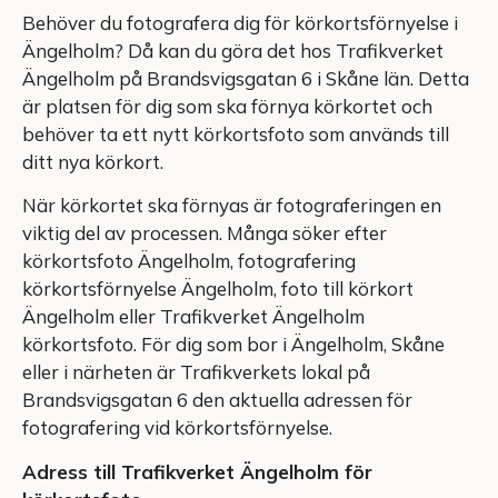
Behöver du fotografera dig för körkortsförnyelse i
Ängelholm? Då kan du göra det hos Trafikverket
Ängelholm på Brandsvigsgatan 6 i Skåne län. Detta
är platsen för dig som ska förnya körkortet och
behöver ta ett nytt körkortsfoto som används till
ditt nya körkort.
När körkortet ska förnyas är fotograferingen en
viktig del av processen. Många söker efter
körkortsfoto Ängelholm, fotografering
körkortsförnyelse Ängelholm, foto till körkort
Ängelholm eller Trafikverket Ängelholm
körkortsfoto. För dig som bor i Ängelholm, Skåne
eller i närheten är Trafikverkets lokal på
Brandsvigsgatan 6 den aktuella adressen för
fotografering vid körkortsförnyelse.
Adress till Trafikverket Ängelholm för