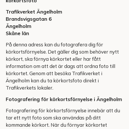
körkortsfoto
Trafikverket Ängelholm
Brandsvigsgatan 6
Ängelholm
Skåne län
På denna adress kan du fotografera dig för
körkortsförnyelse. Det gäller dig som behöver nytt
körkort, ska förnya körkortet eller har fått
information om att det är dags att ordna foto till
körkortet. Genom att besöka Trafikverket i
Ängelholm kan du ta körkortsfoto direkt i
Trafikverkets lokaler.
Fotografering för körkortsförnyelse i Ängelholm
Fotografering för körkortsförnyelse innebär att du
tar ett nytt foto som ska användas på ditt
kommande körkort. När du förnyar körkortet