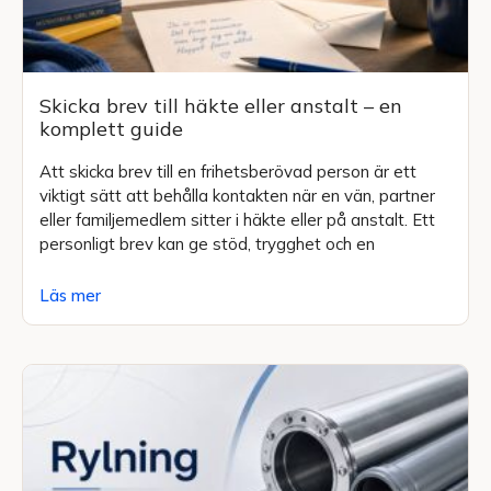
Skicka brev till häkte eller anstalt – en
komplett guide
Att skicka brev till en frihetsberövad person är ett
viktigt sätt att behålla kontakten när en vän, partner
eller familjemedlem sitter i häkte eller på anstalt. Ett
personligt brev kan ge stöd, trygghet och en
Läs mer