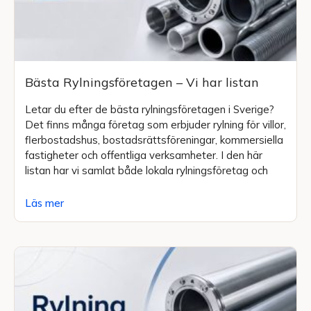
Bästa Rylningsföretagen – Vi har listan
Letar du efter de bästa rylningsföretagen i Sverige?
Det finns många företag som erbjuder rylning för villor,
flerbostadshus, bostadsrättsföreningar, kommersiella
fastigheter och offentliga verksamheter. I den här
listan har vi samlat både lokala rylningsföretag och
Läs mer