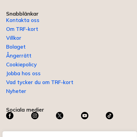
Snabblänkar
Kontakta oss
Om TRF-kort
Villkor
Bolaget
Ångerrätt
Cookiepolicy
Jobba hos oss
Vad tycker du om TRF-kort
Nyheter
Sociala medier