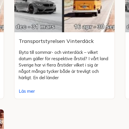
Transportstyrelsen Vinterdäck
Byta till sommar- och vinterdäck – vilket
datum gäller för respektive årstid? I vårt land
Sverige har vi flera årstider vilket i sig är
något många tycker både är trevligt och
härligt. En del länder
Läs mer