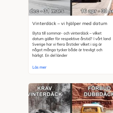
Vinterdäck – vi hjälper med datum
Byta till sommar- och vinterdäck – vilket
datum gäller för respektive årstid? I vårt land
Sverige har vi flera årstider vilket i sig är
något många tycker både är trevligt och
härligt. En del länder
Läs mer