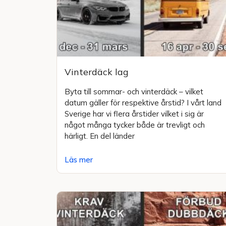
Vinterdäck lag
Byta till sommar- och vinterdäck – vilket
datum gäller för respektive årstid? I vårt land
Sverige har vi flera årstider vilket i sig är
något många tycker både är trevligt och
härligt. En del länder
Läs mer