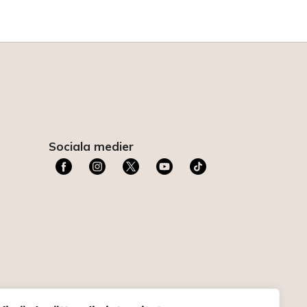
Sociala medier
t