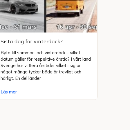
Sista dag för vinterdäck?
Byta till sommar- och vinterdäck – vilket
datum gäller för respektive årstid? I vårt land
Sverige har vi flera årstider vilket i sig är
något många tycker både är trevligt och
härligt. En del länder
Läs mer