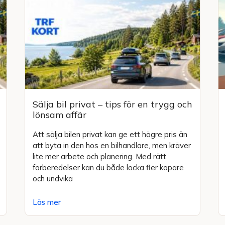
Sälja bil privat – tips för en trygg och
lönsam affär
Att sälja bilen privat kan ge ett högre pris än
att byta in den hos en bilhandlare, men kräver
lite mer arbete och planering. Med rätt
förberedelser kan du både locka fler köpare
och undvika
Läs mer