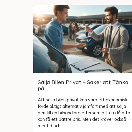
Sälja Bilen Privat – Saker att Tänka
på
Att sälja bilen privat kan vara ett ekonomiskt
fördelaktigt alternativ jämfört med att sälja
den till en bilhandlare eftersom att du då ofta
kan få ett bättre pris. Men det kräver också
mer tid och