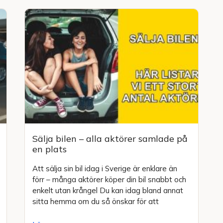
Sälja bilen – alla aktörer samlade på
en plats
Att sälja sin bil idag i Sverige är enklare än
förr – många aktörer köper din bil snabbt och
enkelt utan krångel Du kan idag bland annat
sitta hemma om du så önskar för att