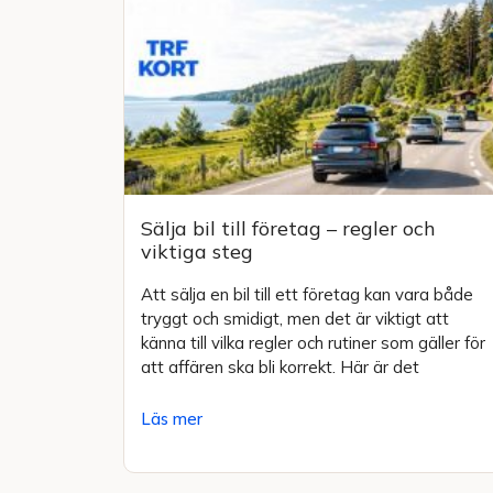
Sälja bil till företag – regler och
viktiga steg
Att sälja en bil till ett företag kan vara både
tryggt och smidigt, men det är viktigt att
känna till vilka regler och rutiner som gäller för
att affären ska bli korrekt. Här är det
Läs mer