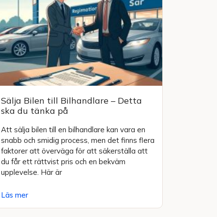
Sälja Bilen till Bilhandlare – Detta
ska du tänka på
Att sälja bilen till en bilhandlare kan vara en
snabb och smidig process, men det finns flera
faktorer att överväga för att säkerställa att
du får ett rättvist pris och en bekväm
upplevelse. Här är
Läs mer