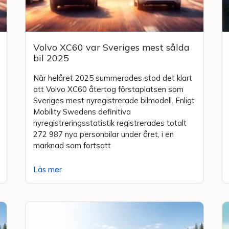
Volvo XC60 var Sveriges mest sålda
bil 2025
När helåret 2025 summerades stod det klart
att Volvo XC60 återtog förstaplatsen som
Sveriges mest nyregistrerade bilmodell. Enligt
Mobility Swedens definitiva
nyregistreringsstatistik registrerades totalt
272 987 nya personbilar under året, i en
marknad som fortsatt
Läs mer