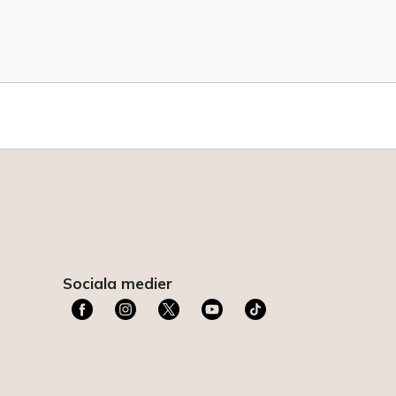
Sociala medier