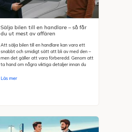
Sälja bilen till en handlare – så får
du ut mest av affären
Att sälja bilen till en handlare kan vara ett
snabbt och smidigt sätt att bli av med den –
men det gäller att vara förberedd. Genom att
ta hand om några viktiga detaljer innan du
Läs mer