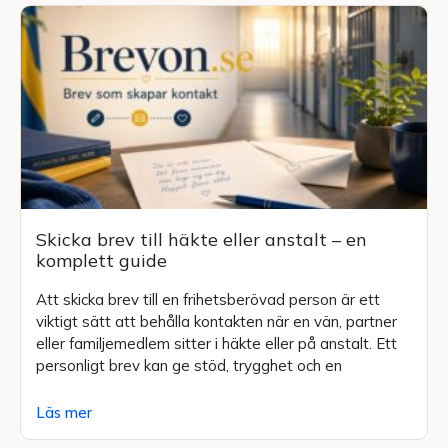
Skicka brev till häkte eller anstalt – en
komplett guide
Att skicka brev till en frihetsberövad person är ett
viktigt sätt att behålla kontakten när en vän, partner
eller familjemedlem sitter i häkte eller på anstalt. Ett
personligt brev kan ge stöd, trygghet och en
Läs mer