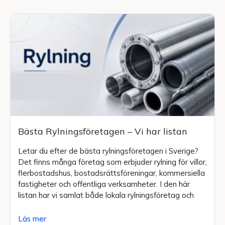
Bästa Rylningsföretagen – Vi har listan
Letar du efter de bästa rylningsföretagen i Sverige?
Det finns många företag som erbjuder rylning för villor,
flerbostadshus, bostadsrättsföreningar, kommersiella
fastigheter och offentliga verksamheter. I den här
listan har vi samlat både lokala rylningsföretag och
Läs mer