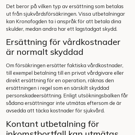
Det beror på vilken typ av ersättning som betalas
ut från sjukvårdsförsäkringen. Vissa utbetalningar
kan Kronofogden ta i anspråk för att betala dina
skulder, medan andra har ett lagstadgat skydd.
Ersättning för vårdkostnader
är normalt skyddad
Om försäkringen ersätter faktiska vårdkostnader,
till exempel betalning till en privat vårdgivare eller
direkt ersättning för en operation, räknas den
ersättningen i regel som en särskilt skyddad
personskadeersättning. Enligt utsökningsbalken får
sådana ersättningar inte utmätas eftersom de är
avsedda att täcka kostnader för sjukvård.
Kontant utbetalning för
inkomstbortfall kan utmätas