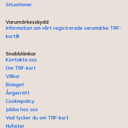
Situationer
Varumärkesskydd
Information om vårt registrerade varumärke TRF-
kort®
Snabblänkar
Kontakta oss
Om TRF-kort
Villkor
Bolaget
Ångerrätt
Cookiepolicy
Jobba hos oss
Vad tycker du om TRF-kort
Nyheter