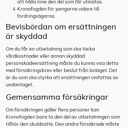
att hålla inne den del som får utmätas.
Kronofogden för pengarna vidare till
fordringsägarna.
Bevisbördan om ersättningen
är skyddad
Om du får en utbetalning som ska täcka
vårdkostnader eller annan skyddad
personskadeersättning måste du kunna visa detta
med försäkringsbrev eller beslut från bolaget. Det
är du som ska styrka att ersättningen omfattas av
undantaget.
Gemensamma försäkringar
Om försäkringen gäller flera personer kan
Kronofogden bara ta den del av utbetalningen som
tillhör den skuldsatte. Den andra försäkrade måste