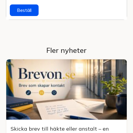
Beställ
Fler nyheter
Skicka brev till häkte eller anstalt – en