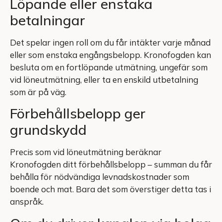
Löpande eller enstaka
betalningar
Det spelar ingen roll om du får intäkter varje månad
eller som enstaka engångsbelopp. Kronofogden kan
besluta om en fortlöpande utmätning, ungefär som
vid löneutmätning, eller ta en enskild utbetalning
som är på väg.
Förbehållsbelopp ger
grundskydd
Precis som vid löneutmätning beräknar
Kronofogden ditt förbehållsbelopp – summan du får
behålla för nödvändiga levnadskostnader som
boende och mat. Bara det som överstiger detta tas i
anspråk.