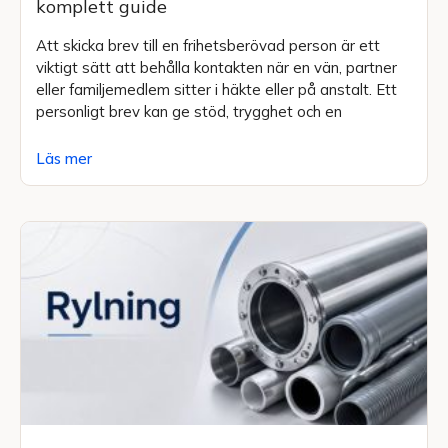
komplett guide
Att skicka brev till en frihetsberövad person är ett
viktigt sätt att behålla kontakten när en vän, partner
eller familjemedlem sitter i häkte eller på anstalt. Ett
personligt brev kan ge stöd, trygghet och en
Läs mer