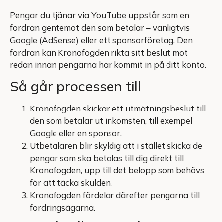
Pengar du tjänar via YouTube uppstår som en
fordran gentemot den som betalar – vanligtvis
Google (AdSense) eller ett sponsorföretag. Den
fordran kan Kronofogden rikta sitt beslut mot
redan innan pengarna har kommit in på ditt konto.
Så går processen till
Kronofogden skickar ett utmätningsbeslut till
den som betalar ut inkomsten, till exempel
Google eller en sponsor.
Utbetalaren blir skyldig att i stället skicka de
pengar som ska betalas till dig direkt till
Kronofogden, upp till det belopp som behövs
för att täcka skulden.
Kronofogden fördelar därefter pengarna till
fordringsägarna.