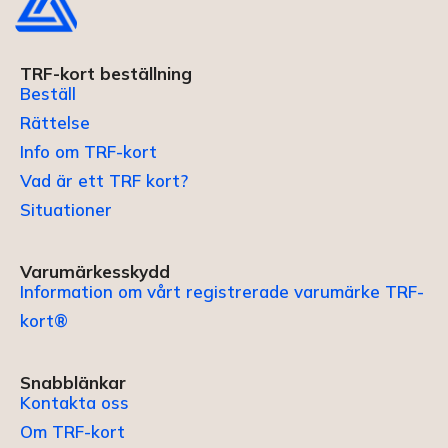
TRF-kort beställning
Beställ
Rättelse
Info om TRF-kort
Vad är ett TRF kort?
Situationer
Varumärkesskydd
Information om vårt registrerade varumärke TRF-
kort®
Snabblänkar
Kontakta oss
Om TRF-kort