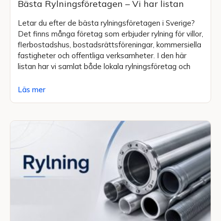
Bästa Rylningsföretagen – Vi har listan
Letar du efter de bästa rylningsföretagen i Sverige?
Det finns många företag som erbjuder rylning för villor,
flerbostadshus, bostadsrättsföreningar, kommersiella
fastigheter och offentliga verksamheter. I den här
listan har vi samlat både lokala rylningsföretag och
Läs mer